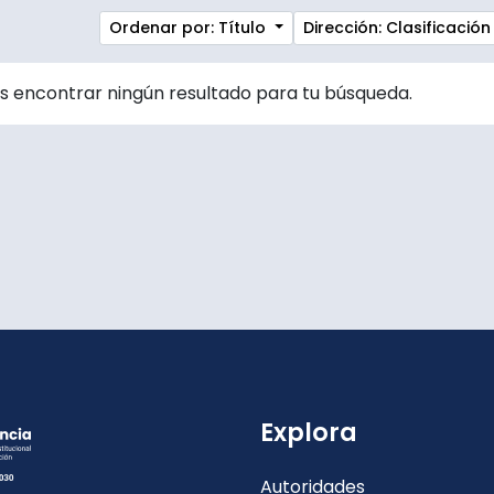
Ordenar por: Título
Dirección: Clasificaci
 encontrar ningún resultado para tu búsqueda.
Explora
Autoridades