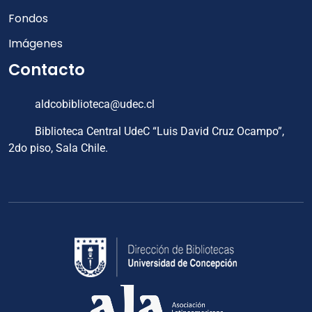
Fondos
Imágenes
Contacto
aldcobiblioteca@udec.cl
Biblioteca Central UdeC “Luis David Cruz Ocampo”,
2do piso, Sala Chile.