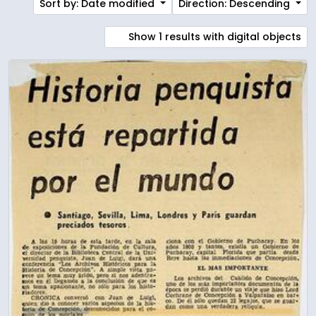
Sort by: Date modified
Direction: Descending
Show 1 results with digital objects