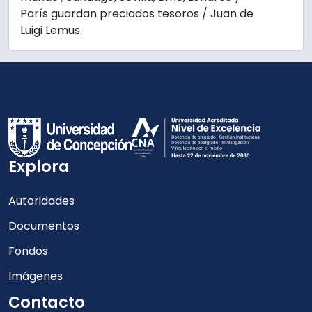
París guardan preciados tesoros / Juan de
Luigi Lemus.
Explora
Autoridades
Documentos
Fondos
Imágenes
Contacto