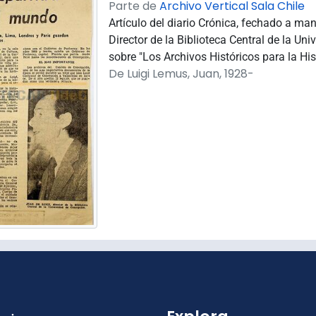
Parte de
Archivo Vertical Sala Chile
Artículo del diario Crónica, fechado a m
Director de la Biblioteca Central de la U
sobre "Los Archivos Históricos para la Hi
De Luigi Lemus, Juan, 1928-