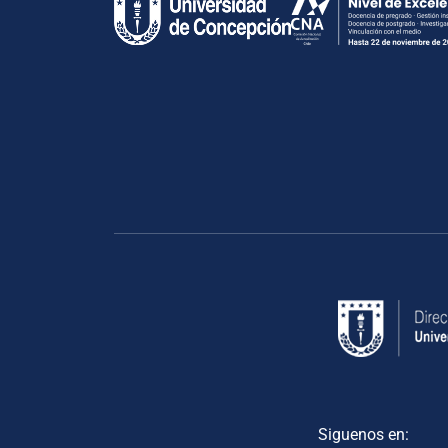
Siguenos en: