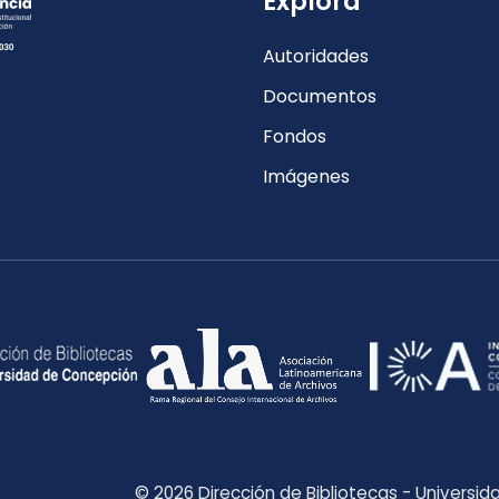
Explora
Autoridades
Documentos
Fondos
Imágenes
© 2026 Dirección de Bibliotecas - Universi