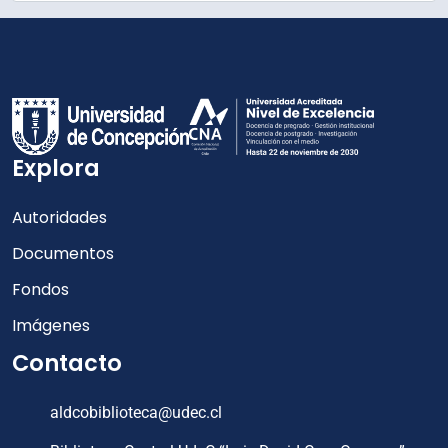
Explora
Autoridades
Documentos
Fondos
Imágenes
Contacto
aldcobiblioteca@udec.cl