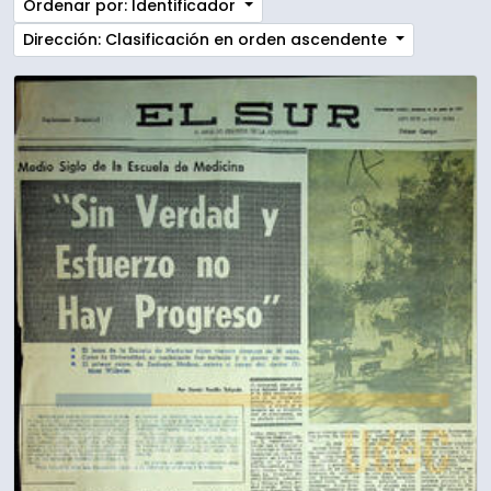
Ordenar por: Identificador
Dirección: Clasificación en orden ascendente