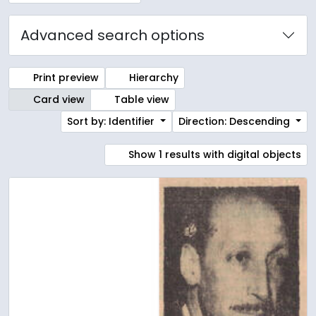
Advanced search options
Print preview
Hierarchy
Card view
Table view
Sort by: Identifier
Direction: Descending
Show 1 results with digital objects