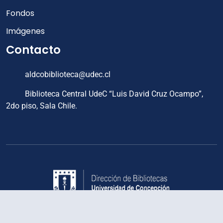
Fondos
Imágenes
Contacto
aldcobiblioteca@udec.cl
Biblioteca Central UdeC “Luis David Cruz Ocampo”,
2do piso, Sala Chile.