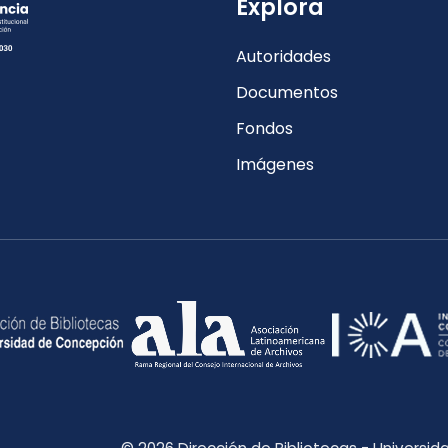
Explora
Autoridades
Documentos
Fondos
Imágenes