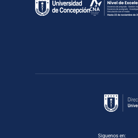
Siguenos en: