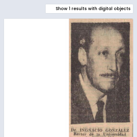
Show 1 results with digital objects