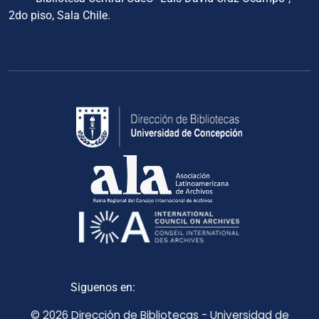
2do piso, Sala Chile.
Siguenos en:
© 2026 Dirección de Bibliotecas - Universidad de