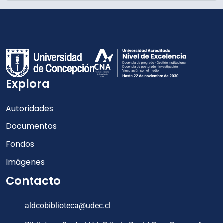
Explora
Autoridades
Documentos
Fondos
Imágenes
Contacto
aldcobiblioteca@udec.cl