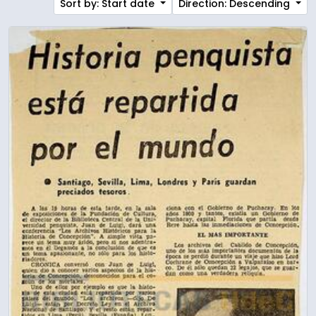
Sort by: Start date
Direction: Descending