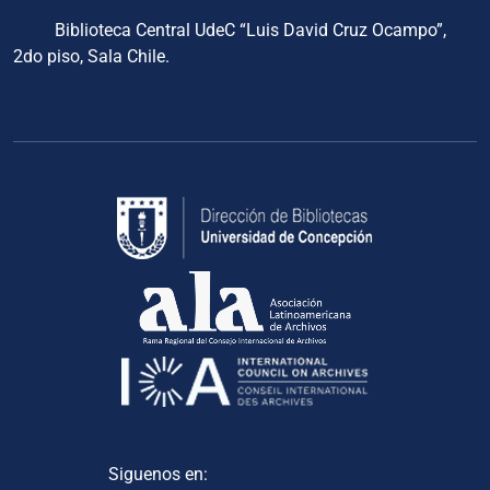
Biblioteca Central UdeC “Luis David Cruz Ocampo”,
2do piso, Sala Chile.
Siguenos en: