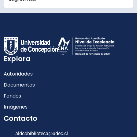
Explora
Autoridades
Documentos
Fondos
Imágenes
Contacto
aldcobiblioteca@udec.cl