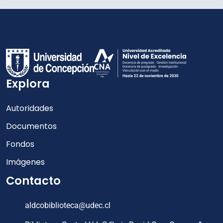
Explora
Autoridades
Documentos
Fondos
Imágenes
Contacto
aldcobiblioteca@udec.cl