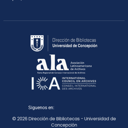
Siguenos en:
© 2026 Dirección de Bibliotecas - Universidad de
Concepción