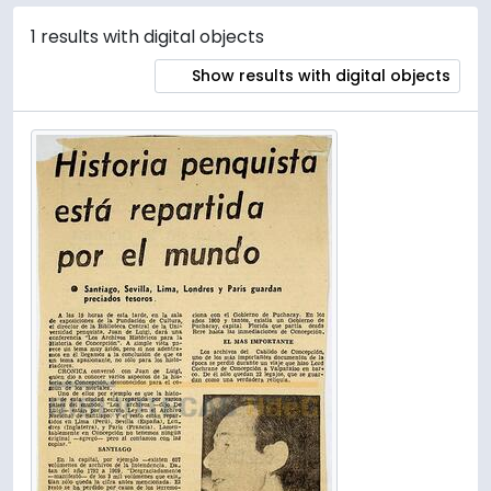
1 results with digital objects
Show results with digital objects