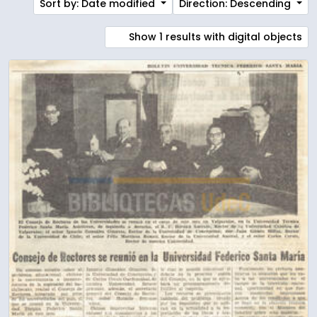
Sort by: Date modified
Direction: Descending
Show 1 results with digital objects