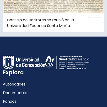
Consejo de Rectores se reunió en la
Add 
Universidad Federico Santa María.
Explora
Autoridades
Documentos
Fondos