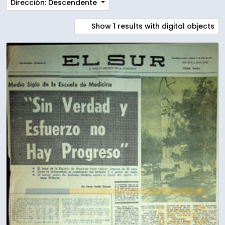
Dirección: Descendente
Show 1 results with digital objects