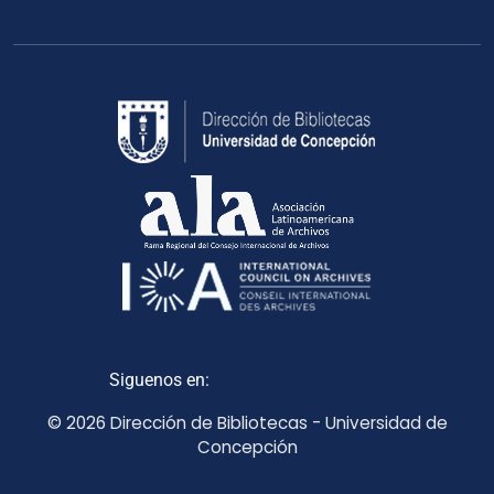
Siguenos en:
© 2026 Dirección de Bibliotecas - Universidad de
Concepción