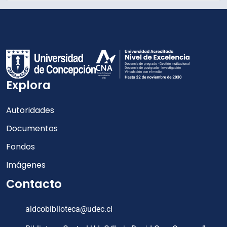
Explora
Autoridades
Documentos
Fondos
Imágenes
Contacto
aldcobiblioteca@udec.cl