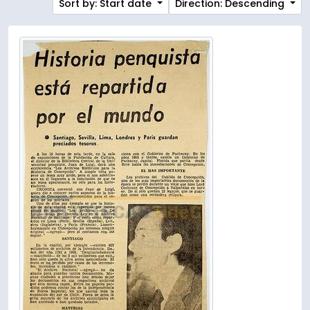
Sort by: Start date
Direction: Descending