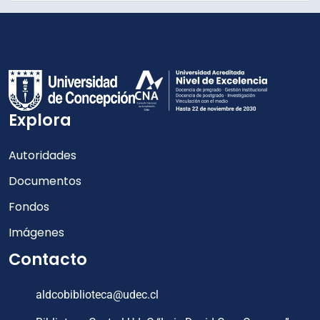
Explora
Autoridades
Documentos
Fondos
Imágenes
Contacto
aldcobiblioteca@udec.cl