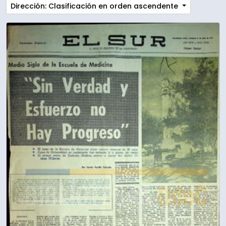
Dirección: Clasificación en orden ascendente