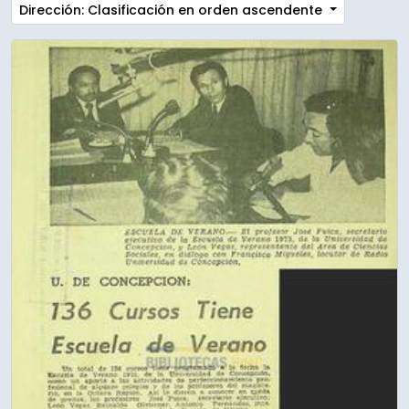
Dirección: Clasificación en orden ascendente