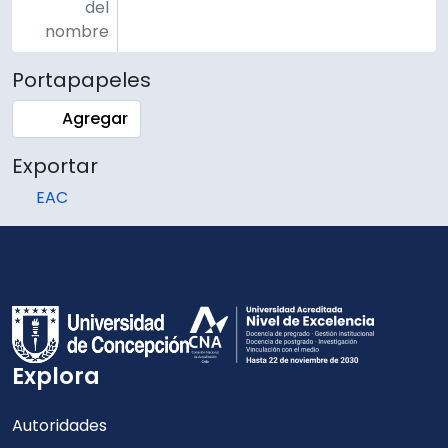
del
nombre
Portapapeles
Agregar
Exportar
EAC
Explora
Autoridades