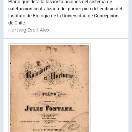
Plano que detalla las instalaciones del sistema de
calefacción centralizada del primer piso del edificio del
Instituto de Biología de la Universidad de Concepción
de Chile.
Hartwig Espil, Alex