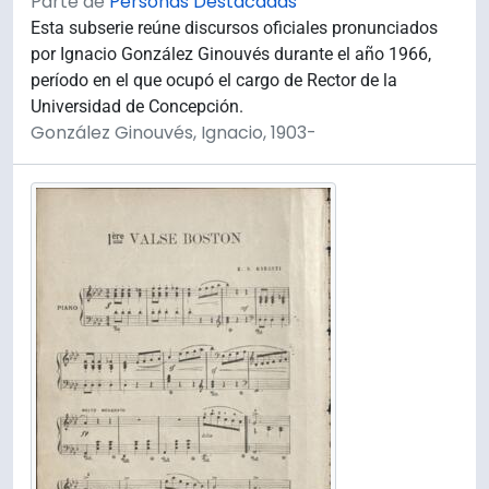
Parte de
Personas Destacadas
Esta subserie reúne discursos oficiales pronunciados
por Ignacio González Ginouvés durante el año 1966,
período en el que ocupó el cargo de Rector de la
Universidad de Concepción.
González Ginouvés, Ignacio, 1903-