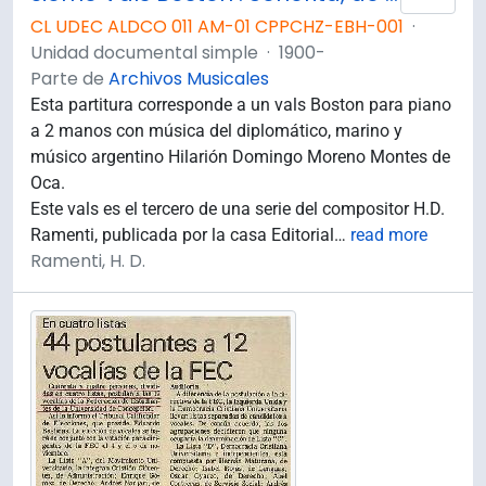
CL UDEC ALDCO 011 AM-01 CPPCHZ-EBH-001
·
Unidad documental simple
·
1900-
Parte de
Archivos Musicales
Esta partitura corresponde a un vals Boston para piano
a 2 manos con música del diplomático, marino y
músico argentino Hilarión Domingo Moreno Montes de
Oca.
Este vals es el tercero de una serie del compositor H.D.
Ramenti, publicada por la casa Editorial
…
read more
Ramenti, H. D.