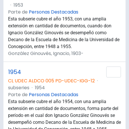
·
1953
Parte de
Personas Destacadas
Esta subserie cubre el año 1953, con una amplia
extensión en cantidad de documentos, cuando don
Ignacio González Ginouvés se desempeñó como
Decano de la Escuela de Medicina de la Universidad de
Concepción, entre 1948 a 1955.
González Ginouvés, Ignacio, 1903-
1954
Añad
CL UDEC ALDCO 005 PD-UDEC-IGG-12
·
subseries
·
1954
Parte de
Personas Destacadas
Esta subserie cubre el año 1954, con una amplia
extensión en cantidad de documentos, forma parte del
período en el cual don Ignacio González Ginouvés se
desempeñó como Decano de la Escuela de Medicina de