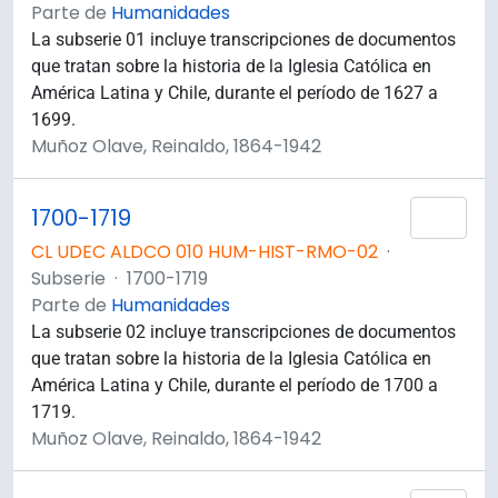
Parte de
Humanidades
La subserie 01 incluye transcripciones de documentos
que tratan sobre la historia de la Iglesia Católica en
América Latina y Chile, durante el período de 1627 a
1699.
Muñoz Olave, Reinaldo, 1864-1942
1700-1719
Añad
CL UDEC ALDCO 010 HUM-HIST-RMO-02
·
Subserie
·
1700-1719
Parte de
Humanidades
La subserie 02 incluye transcripciones de documentos
que tratan sobre la historia de la Iglesia Católica en
América Latina y Chile, durante el período de 1700 a
1719.
Muñoz Olave, Reinaldo, 1864-1942