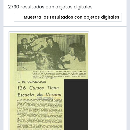
2790 resultados con objetos digitales
Muestra los resultados con objetos digitales