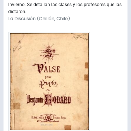
Invierno. Se detallan las clases y los profesores que las
dictaron.
La Discusión (Chillán, Chile)