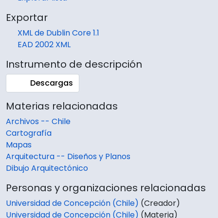
Exportar
XML de Dublin Core 1.1
EAD 2002 XML
Instrumento de descripción
Descargas
Materias relacionadas
Archivos -- Chile
Cartografía
Mapas
Arquitectura -- Diseños y Planos
Dibujo Arquitectónico
Personas y organizaciones relacionadas
Universidad de Concepción (Chile)
(Creador)
Universidad de Concepción (Chile)
(Materia)