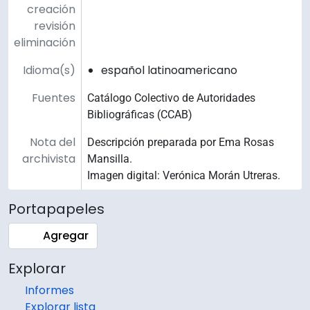
creación
revisión
eliminación
Idioma(s)
español latinoamericano
Fuentes
Catálogo Colectivo de Autoridades
Bibliográficas (CCAB)
Nota del
Descripción preparada por Ema Rosas
archivista
Mansilla.
Imagen digital: Verónica Morán Utreras.
Portapapeles
Agregar
Explorar
Informes
Explorar lista