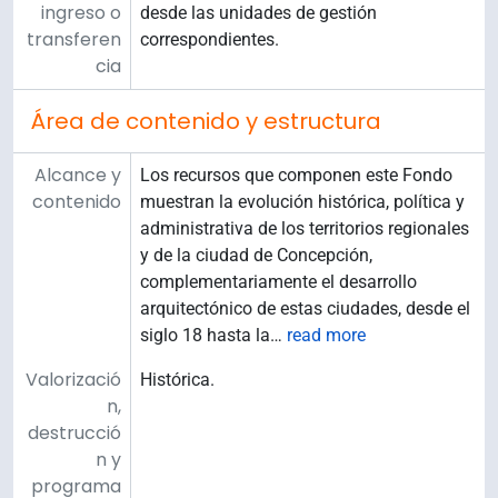
ingreso o
desde las unidades de gestión
transferen
correspondientes.
cia
Área de contenido y estructura
Alcance y
Los recursos que componen este Fondo
contenido
muestran la evolución histórica, política y
administrativa de los territorios regionales
y de la ciudad de Concepción,
complementariamente el desarrollo
arquitectónico de estas ciudades, desde el
siglo 18 hasta la
…
read more
Valorizació
Histórica.
n,
destrucció
n y
programa