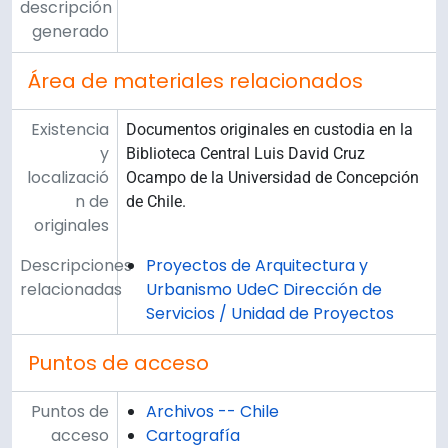
descripción
generado
Área de materiales relacionados
Existencia
Documentos originales en custodia en la
y
Biblioteca Central Luis David Cruz
localizació
Ocampo de la Universidad de Concepción
n de
de Chile.
originales
Descripciones
Proyectos de Arquitectura y
relacionadas
Urbanismo UdeC Dirección de
Servicios / Unidad de Proyectos
Puntos de acceso
Puntos de
Archivos -- Chile
acceso
Cartografía