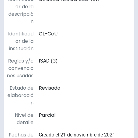
or de la
descripció
n
Identificad
CL-CcU
or de la
institución
Reglas y/o
ISAD (G)
convencio
nes usadas
Estado de
Revisado
elaboració
n
Nivel de
Parcial
detalle
Fechas de
Creado el 21 de noviembre de 2021