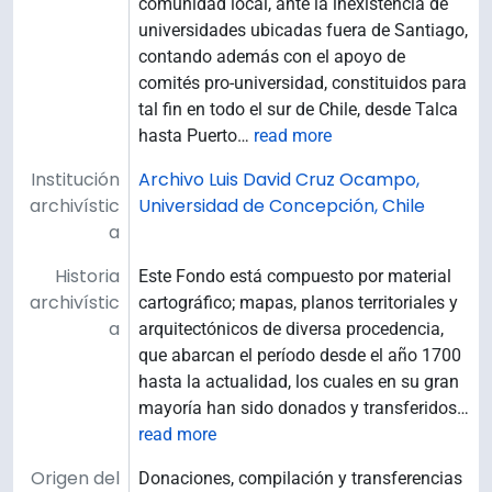
comunidad local, ante la inexistencia de
universidades ubicadas fuera de Santiago,
contando además con el apoyo de
comités pro-universidad, constituidos para
tal fin en todo el sur de Chile, desde Talca
hasta Puerto
…
read more
Institución
Archivo Luis David Cruz Ocampo,
archivístic
Universidad de Concepción, Chile
a
Historia
Este Fondo está compuesto por material
archivístic
cartográfico; mapas, planos territoriales y
a
arquitectónicos de diversa procedencia,
que abarcan el período desde el año 1700
hasta la actualidad, los cuales en su gran
mayoría han sido donados y transferidos
…
read more
Origen del
Donaciones, compilación y transferencias