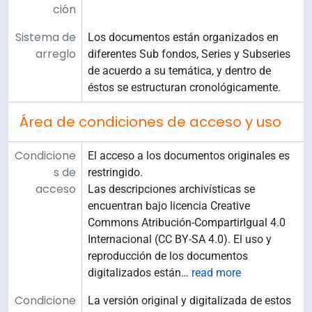
ción
Sistema de
Los documentos están organizados en
arreglo
diferentes Sub fondos, Series y Subseries
de acuerdo a su temática, y dentro de
éstos se estructuran cronológicamente.
Área de condiciones de acceso y uso
Condicione
El acceso a los documentos originales es
s de
restringido.
acceso
Las descripciones archivísticas se
encuentran bajo licencia Creative
Commons Atribución-CompartirIgual 4.0
Internacional (CC BY-SA 4.0). El uso y
reproducción de los documentos
digitalizados están
…
read more
Condicione
La versión original y digitalizada de estos