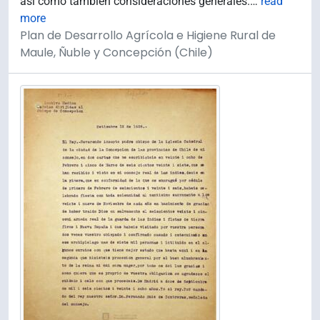
así como también consideraciones generales.
…
read
more
Plan de Desarrollo Agrícola e Higiene Rural de
Maule, Ñuble y Concepción (Chile)