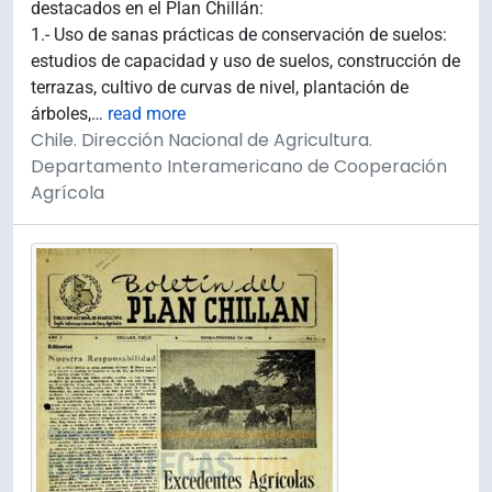
destacados en el Plan Chillán:
1.- Uso de sanas prácticas de conservación de suelos:
estudios de capacidad y uso de suelos, construcción de
terrazas, cultivo de curvas de nivel, plantación de
árboles,
…
read more
Chile. Dirección Nacional de Agricultura.
Departamento Interamericano de Cooperación
Agrícola