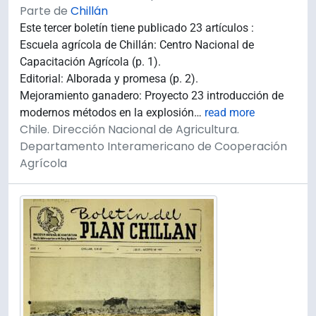
Parte de
Chillán
Este tercer boletín tiene publicado 23 artículos :
Escuela agrícola de Chillán: Centro Nacional de
Capacitación Agrícola (p. 1).
Editorial: Alborada y promesa (p. 2).
Mejoramiento ganadero: Proyecto 23 introducción de
modernos métodos en la explosión
…
read more
Chile. Dirección Nacional de Agricultura.
Departamento Interamericano de Cooperación
Agrícola