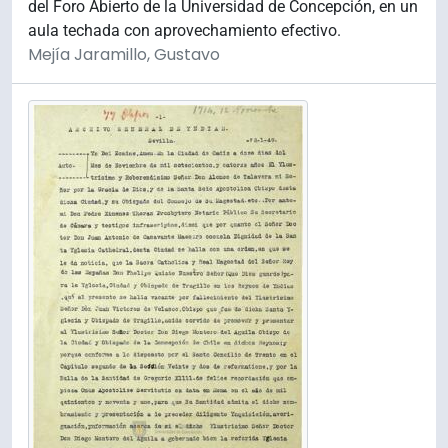
del Foro Abierto de la Universidad de Concepción, en un
aula techada con aprovechamiento efectivo.
Mejía Jaramillo, Gustavo