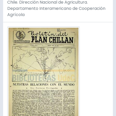
Chile. Dirección Nacional de Agricultura.
Departamento Interamericano de Cooperación
Agrícola