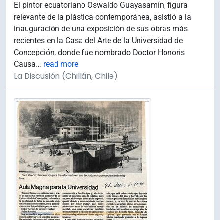
El pintor ecuatoriano Oswaldo Guayasamín, figura
relevante de la plástica contemporánea, asistió a la
inauguración de una exposición de sus obras más
recientes en la Casa del Arte de la Universidad de
Concepción, donde fue nombrado Doctor Honoris
Causa
…
read more
La Discusión (Chillán, Chile)