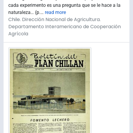
cada experimento es una pregunta que se le hace a la
naturaleza… (p.
…
read more
Chile. Dirección Nacional de Agricultura.
Departamento Interamericano de Cooperación
Agrícola