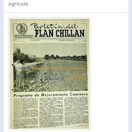
Agrícola