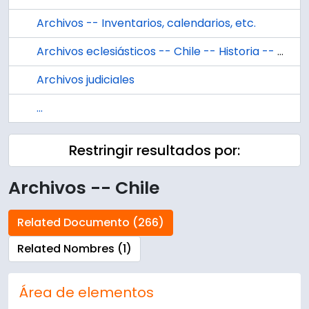
Archivos -- Inventarios, calendarios, etc.
Archivos eclesiásticos -- Chile -- Historia -- Siglos 16-20
Archivos judiciales
...
Restringir resultados por:
Archivos -- Chile
Related Documento (266)
Related Nombres (1)
Área de elementos