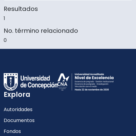
Resultados
1
No. término relacionado
0
Explora
Autoridades
Documentos
Fondos