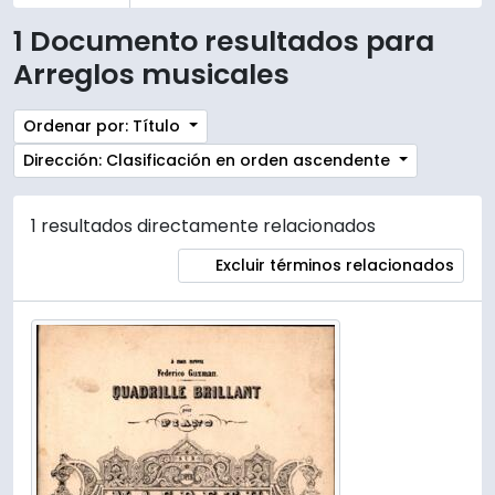
1 Documento resultados para
Arreglos musicales
Ordenar por: Título
Dirección: Clasificación en orden ascendente
1 resultados directamente relacionados
Excluir términos relacionados