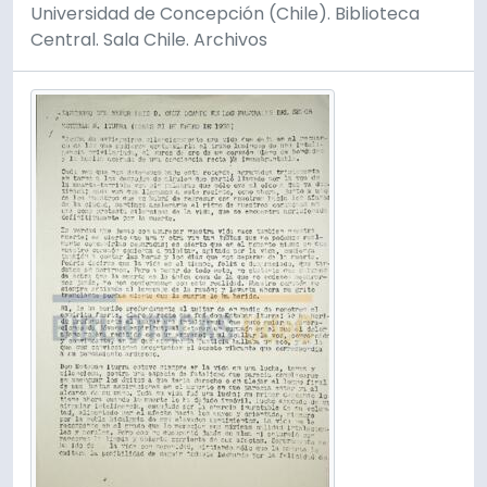
Universidad de Concepción (Chile). Biblioteca
Central. Sala Chile. Archivos