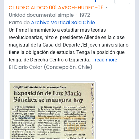
CL UDEC ALDCO 001 AVSCH-HUDEC-05
·
Unidad documental simple
·
1972
Parte de
Archivo Vertical Sala Chile
Un firme llamamiento a estudiar más teorías
revolucionarias, hizo el presidente Allende en la clase
magistral de la Casa del Deporte ,"El joven universitario
tiene la obligación de estudiar. Tenga la posición que
tenga: de Derecha Centro o Izquierda.
…
read more
El Diario Color (Concepción, Chile)