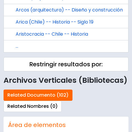
Arcos (arquitectura) -- Diseño y construcción
Arica (Chile) -- Historia -- Siglo 19
Aristocracia -- Chile -- Historia
...
Restringir resultados por:
Archivos Verticales (Bibliotecas)
Related Documento (102)
Related Nombres (0)
Área de elementos