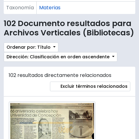
Taxonomía
Materias
102 Documento resultados para
Archivos Verticales (Bibliotecas)
Ordenar por: Título
Dirección: Clasificación en orden ascendente
102 resultados directamente relacionados
Excluir términos relacionados