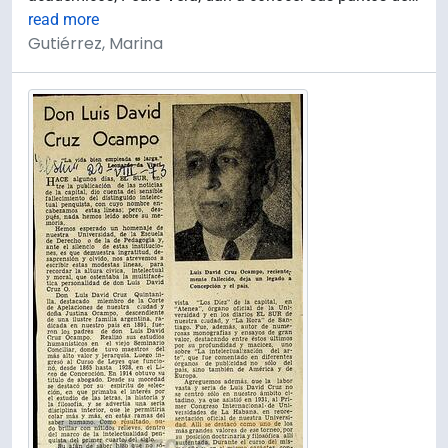
read more
Gutiérrez, Marina