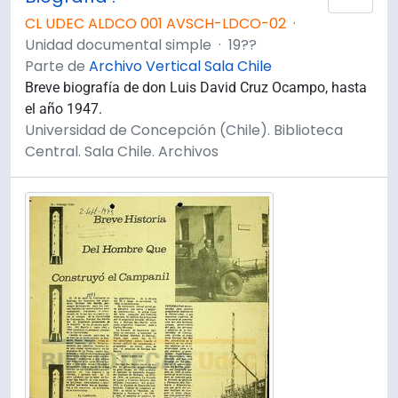
CL UDEC ALDCO 001 AVSCH-LDCO-02
·
Unidad documental simple
·
19??
Parte de
Archivo Vertical Sala Chile
Breve biografía de don Luis David Cruz Ocampo, hasta
el año 1947.
Universidad de Concepción (Chile). Biblioteca
Central. Sala Chile. Archivos