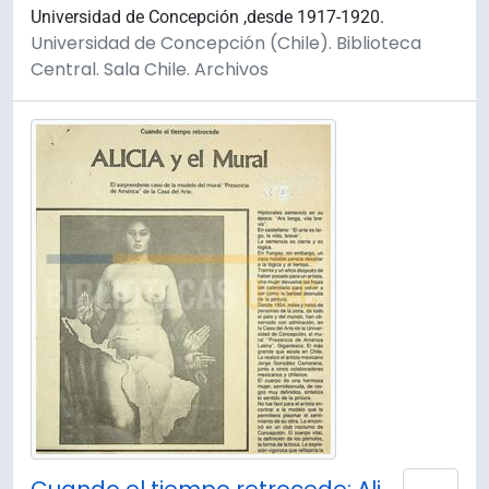
Universidad de Concepción ,desde 1917-1920.
Universidad de Concepción (Chile). Biblioteca
Central. Sala Chile. Archivos
Añad