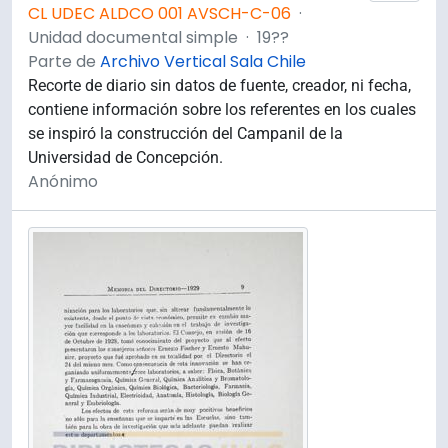
CL UDEC ALDCO 001 AVSCH-C-06
·
Unidad documental simple
·
19??
Parte de
Archivo Vertical Sala Chile
Recorte de diario sin datos de fuente, creador, ni fecha,
contiene información sobre los referentes en los cuales
se inspiró la construcción del Campanil de la
Universidad de Concepción.
Anónimo