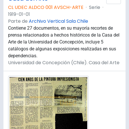
CL UDEC ALDCO 001 AVSCH-ARTE
·
Serie
·
1919-01-01
Parte de
Archivo Vertical Sala Chile
Contiene 27 documentos, en su mayoría recortes de
prensa relacionados a hechos históricos de la Casa del
Arte de la Universidad de Concepción, incluye 5
catálogos de algunas exposiciones realizadas en sus
dependencias.
Universidad de Concepción (Chile). Casa del Arte