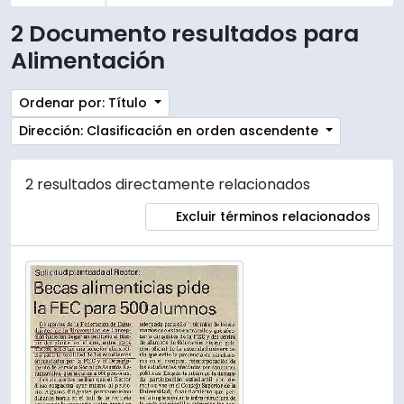
2 Documento resultados para
Alimentación
Ordenar por: Título
Dirección: Clasificación en orden ascendente
2 resultados directamente relacionados
Excluir términos relacionados