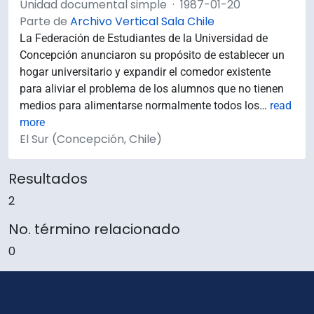
Unidad documental simple
·
1987-01-20
Parte de
Archivo Vertical Sala Chile
La Federación de Estudiantes de la Universidad de
Concepción anunciaron su propósito de establecer un
hogar universitario y expandir el comedor existente
para aliviar el problema de los alumnos que no tienen
medios para alimentarse normalmente todos los
…
read
more
El Sur (Concepción, Chile)
Resultados
2
No. término relacionado
0