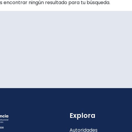
 encontrar ningún resultado para tu búsqueda.
Explora
Autoridades