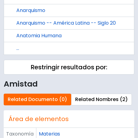
Anarquismo
Anarquismo -- América Latina -- Siglo 20
Anatomia Humana
...
Restringir resultados por:
Amistad
Related Documento (0)
Related Nombres (2)
Área de elementos
Taxonomía
Materias