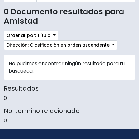
0 Documento resultados para
Amistad
Ordenar por: Título
Dirección: Clasificación en orden ascendente
No pudimos encontrar ningún resultado para tu
búsqueda.
Resultados
0
No. término relacionado
0