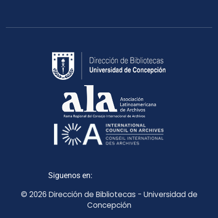
Siguenos en:
© 2026 Dirección de Bibliotecas - Universidad de
Concepción