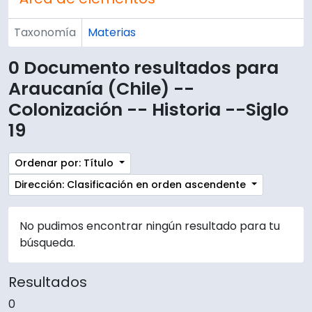
Taxonomía
Materias
0 Documento resultados para
Araucanía (Chile) --
Colonización -- Historia --Siglo
19
Ordenar por: Título
Dirección: Clasificación en orden ascendente
No pudimos encontrar ningún resultado para tu
búsqueda.
Resultados
0