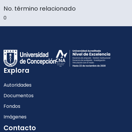
No. término relacionado
0
Explora
Autoridades
Documentos
Fondos
Imágenes
Contacto