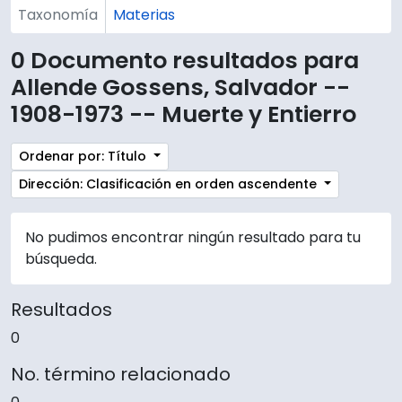
Taxonomía
Materias
0 Documento resultados para
Allende Gossens, Salvador --
1908-1973 -- Muerte y Entierro
Ordenar por: Título
Dirección: Clasificación en orden ascendente
No pudimos encontrar ningún resultado para tu
búsqueda.
Resultados
0
No. término relacionado