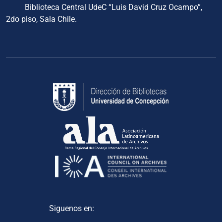
Biblioteca Central UdeC “Luis David Cruz Ocampo”,
2do piso, Sala Chile.
Siguenos en: