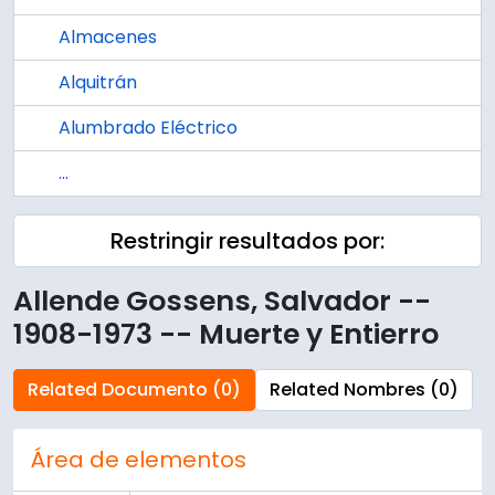
Almacenes
Alquitrán
Alumbrado Eléctrico
...
Restringir resultados por:
Allende Gossens, Salvador --
1908-1973 -- Muerte y Entierro
Related Documento (0)
Related Nombres (0)
Área de elementos