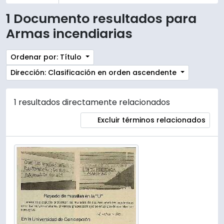
1 Documento resultados para
Armas incendiarias
Ordenar por: Título
Dirección: Clasificación en orden ascendente
1 resultados directamente relacionados
Excluir términos relacionados