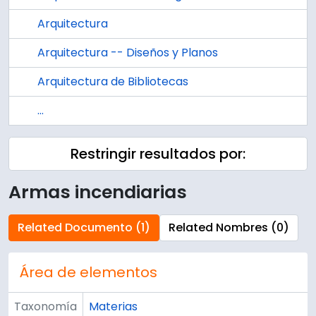
Arquitectura
Arquitectura -- Diseños y Planos
Arquitectura de Bibliotecas
...
Restringir resultados por:
Armas incendiarias
Related Documento (1)
Related Nombres (0)
Área de elementos
Taxonomía
Materias