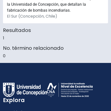
la Universidad de Concepción, que detallan la
fabricación de bombas incendiarias.
El Sur (Concepción, Chile)
Resultados
1
No. término relacionado
0
Explora