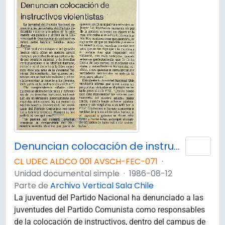
Denuncian colocación de instructivos violentistas
Añad
CL UDEC ALDCO 001 AVSCH-FEC-071
·
Unidad documental simple
·
1986-08-12
Parte de
Archivo Vertical Sala Chile
La juventud del Partido Nacional ha denunciado a las
juventudes del Partido Comunista como responsables
de la colocación de instructivos, dentro del campus de