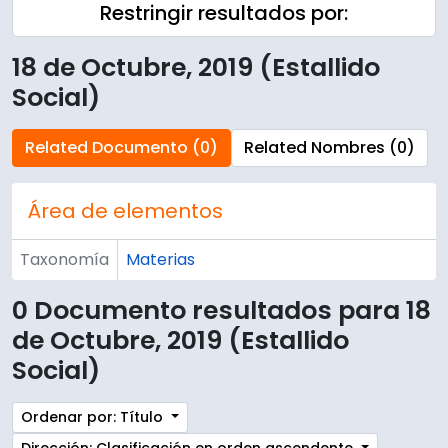
Restringir resultados por:
18 de Octubre, 2019 (Estallido
Social)
Related Documento (0)
Related Nombres (0)
Área de elementos
Taxonomía
Materias
0 Documento resultados para 18
de Octubre, 2019 (Estallido
Social)
Ordenar por: Título