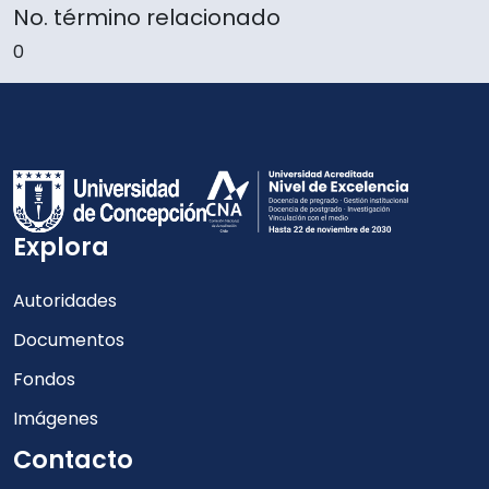
No. término relacionado
0
Explora
Autoridades
Documentos
Fondos
Imágenes
Contacto