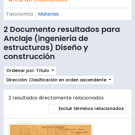
Taxonomía
Materias
2 Documento resultados para
Anclaje (ingeniería de
estructuras) Diseño y
construcción
Ordenar por: Título
Dirección: Clasificación en orden ascendente
2 resultados directamente relacionados
Excluir términos relacionados