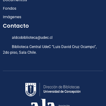
Fondos
Imágenes
Contacto
aldcobiblioteca@udec.cl
Biblioteca Central UdeC “Luis David Cruz Ocampo”,
2do piso, Sala Chile.