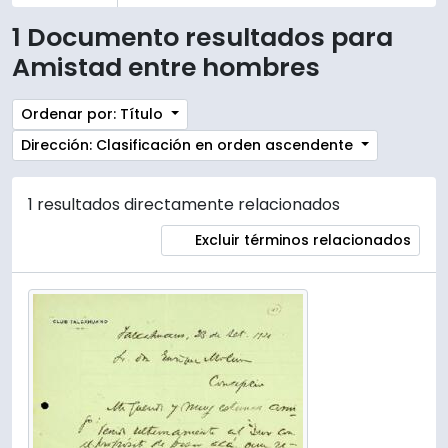
1 Documento resultados para
Amistad entre hombres
Ordenar por: Título
Dirección: Clasificación en orden ascendente
1 resultados directamente relacionados
Excluir términos relacionados