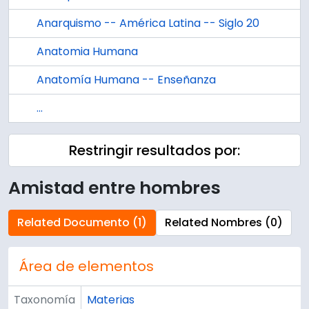
Anarquismo -- América Latina -- Siglo 20
Anatomia Humana
Anatomía Humana -- Enseñanza
...
Restringir resultados por:
Amistad entre hombres
Related Documento (1)
Related Nombres (0)
Área de elementos
Taxonomía
Materias