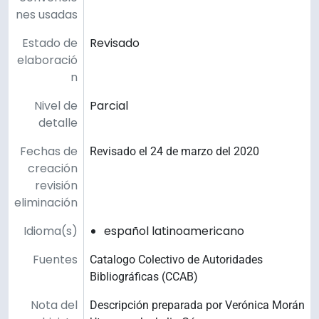
nes usadas
Estado de
Revisado
elaboració
n
Nivel de
Parcial
detalle
Fechas de
Revisado el 24 de marzo del 2020
creación
revisión
eliminación
Idioma(s)
español latinoamericano
Fuentes
Catalogo Colectivo de Autoridades
Bibliográficas (CCAB)
Nota del
Descripción preparada por Verónica Morán