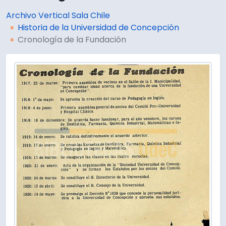
Archivo Vertical Sala Chile
Historia de la Universidad de Concepción
Cronología de la Fundación