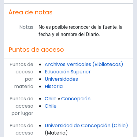
Área de notas
Notas
No es posible reconocer de la fuente, la
fecha y el nombre del Diario.
Puntos de acceso
Puntos de
Archivos Verticales (Bibliotecas)
acceso
Educación Superior
por
Universidades
materia
Historia
Puntos de
Chile
»
Concepción
acceso
Chile
por lugar
Puntos de
Universidad de Concepción (Chile)
acceso
(Materia)