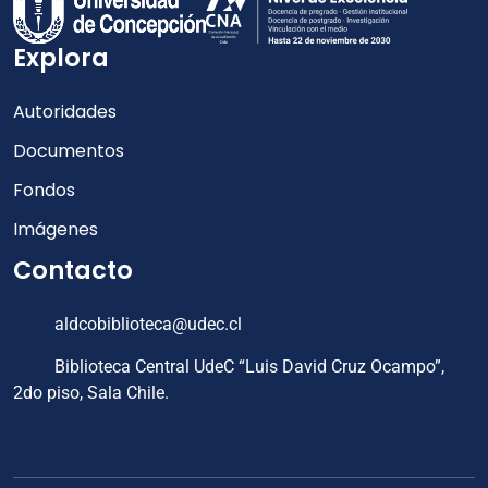
Explora
Autoridades
Documentos
Fondos
Imágenes
Contacto
aldcobiblioteca@udec.cl
Biblioteca Central UdeC “Luis David Cruz Ocampo”,
2do piso, Sala Chile.