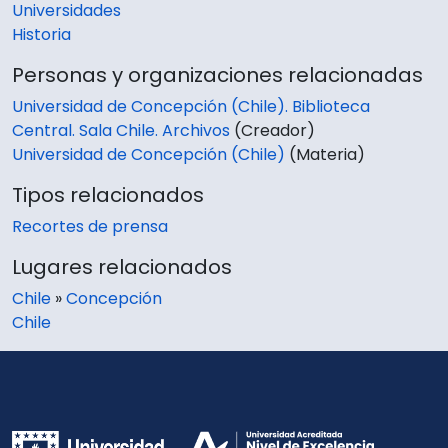
Universidades
Historia
Personas y organizaciones relacionadas
Universidad de Concepción (Chile). Biblioteca
Central. Sala Chile. Archivos
(Creador)
Universidad de Concepción (Chile)
(Materia)
Tipos relacionados
Recortes de prensa
Lugares relacionados
Chile
»
Concepción
Chile