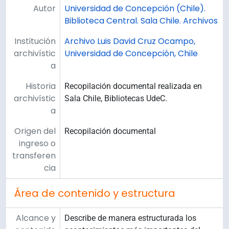
Autor
Universidad de Concepción (Chile).
Biblioteca Central. Sala Chile. Archivos
Institución
Archivo Luis David Cruz Ocampo,
archivístic
Universidad de Concepción, Chile
a
Historia
Recopilación documental realizada en
archivístic
Sala Chile, Bibliotecas UdeC.
a
Origen del
Recopilación documental
ingreso o
transferen
cia
Área de contenido y estructura
Alcance y
Describe de manera estructurada los