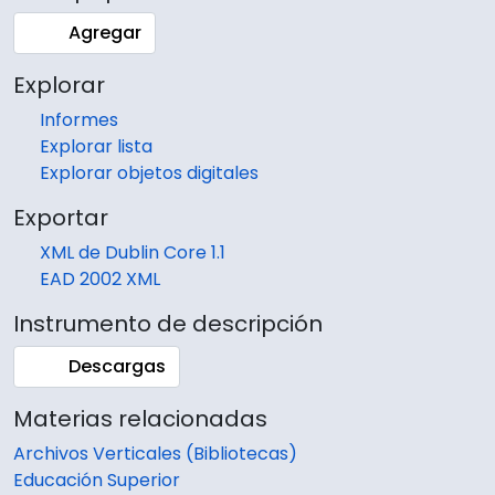
Agregar
Explorar
Informes
Explorar lista
Explorar objetos digitales
Exportar
XML de Dublin Core 1.1
EAD 2002 XML
Instrumento de descripción
Descargas
Materias relacionadas
Archivos Verticales (Bibliotecas)
Educación Superior