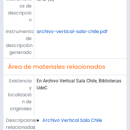
os de
descripció
n
instrumento
archivo-vertical-sala-chile.pdf
de
descripción
generado
Área de materiales relacionados
Existencia
En Archivo Vertical Sala Chile, Bibliotecas
y
UdeC
localizació
n de
originales
Descripciones
Archivo Vertical Sala Chile
relacionadas