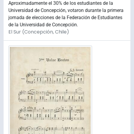
Aproximadamente el 30% de los estudiantes de la
Universidad de Concepción, votaron durante la primera
jornada de elecciones de la Federación de Estudiantes
de la Universidad de Concepción.
El Sur (Concepción, Chile)