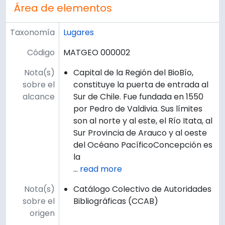
Área de elementos
Taxonomía
Lugares
Código
MATGEO 000002
Nota(s)
Capital de la Región del BioBío,
sobre el
constituye la puerta de entrada al
alcance
Sur de Chile. Fue fundada en 1550
por Pedro de Valdivia. Sus límites
son al norte y al este, el Río Itata, al
Sur Provincia de Arauco y al oeste
del Océano PacíficoConcepción es
la
…
read more
Nota(s)
Catálogo Colectivo de Autoridades
sobre el
Bibliográficas (CCAB)
origen