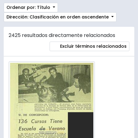
Ordenar por: Título
Dirección: Clasificación en orden ascendente
2425 resultados directamente relacionados
Excluir términos relacionados