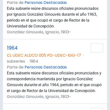
Parte de
Personas Destacadas
Esta subserie reúne discursos oficiales pronunciados
por Ignacio González Ginouvés durante el año 1963,
período en el que ocupó el cargo de Rector de la
Universidad de Concepción.
González Ginouvés, Ignacio, 1903-
1964
Añad
CL UDEC ALDCO 005 PD-UDEC-IGG-17
·
subseries
·
1964
Parte de
Personas Destacadas
Esta subserie reúne discursos oficiales pronunciados y
correspondencia mantenida por Ignacio González
Ginouvés durante el año 1964, período en el que ocupó
el cargo de Rector de la Universidad de Concepción.
González Ginouvés, Ignacio, 1903-