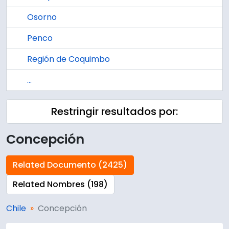
Osorno
Penco
Región de Coquimbo
...
Restringir resultados por:
Concepción
Related Documento (2425)
Related Nombres (198)
Chile
Concepción