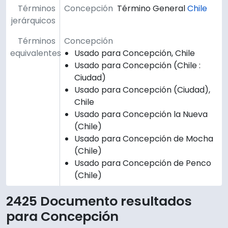
Términos
Concepción
Término General
Chile
jerárquicos
Términos
Concepción
equivalentes
Usado para Concepción, Chile
Usado para Concepción (Chile :
Ciudad)
Usado para Concepción (Ciudad),
Chile
Usado para Concepción la Nueva
(Chile)
Usado para Concepción de Mocha
(Chile)
Usado para Concepción de Penco
(Chile)
2425 Documento resultados
para Concepción