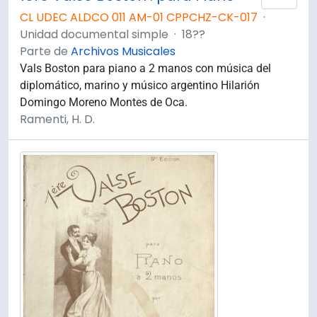
CL UDEC ALDCO 011 AM-01 CPPCHZ-CK-017
·
Unidad documental simple
·
18??
Parte de
Archivos Musicales
Vals Boston para piano a 2 manos con música del
diplomático, marino y músico argentino Hilarión
Domingo Moreno Montes de Oca.
Ramenti, H. D.