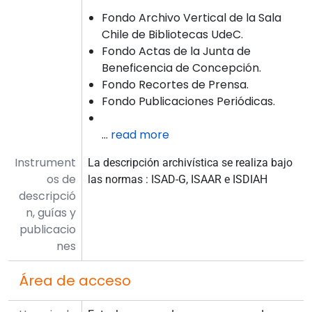
Fondo Archivo Vertical de la Sala
Chile de Bibliotecas UdeC.
Fondo Actas de la Junta de
Beneficencia de Concepción.
Fondo Recortes de Prensa.
Fondo Publicaciones Periódicas.
…
read more
Instrument
La descripción archivística se realiza bajo
os de
las normas : ISAD-G, ISAAR e ISDIAH
descripció
n, guías y
publicacio
nes
Área de acceso