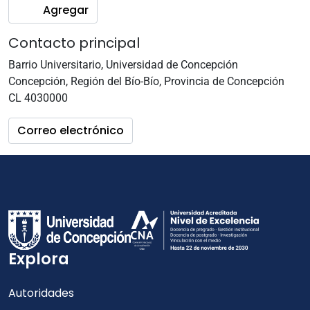
Agregar
Contacto principal
Barrio Universitario, Universidad de Concepción
Concepción, Región del Bío-Bío, Provincia de Concepción
CL 4030000
Correo electrónico
Explora
Autoridades