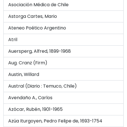
Asociación Médica de Chile
Astorga Cartes, Mario
Ateneo Poético Argentino
Atril
Auersperg, Alfred, 1899-1968
Aug. Cranz (Firm)
Austin, Willard
Austral (Diario : Temuco, Chile)
Avendaño A., Carlos
Azócar, Rubén, 1901-1965
Azúa Iturgoyen, Pedro Felipe de, 1693-1754