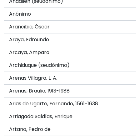
Andalién (seudónimo)
Anónimo
Arancibia, Óscar
Araya, Edmundo
Arcaya, Amparo
Archiduque (seudónimo)
Arenas Villagra, L. A.
Arenas, Braulio, 1913-1988
Arias de Ugarte, Fernando, 1561-1638
Arriagada Saldías, Enrique
Artano, Pedro de