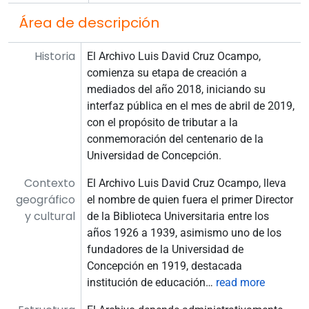
Área de descripción
Historia
El Archivo Luis David Cruz Ocampo,
comienza su etapa de creación a
mediados del año 2018, iniciando su
interfaz pública en el mes de abril de 2019,
con el propósito de tributar a la
conmemoración del centenario de la
Universidad de Concepción.
Contexto
El Archivo Luis David Cruz Ocampo, lleva
geográfico
el nombre de quien fuera el primer Director
y cultural
de la Biblioteca Universitaria entre los
años 1926 a 1939, asimismo uno de los
fundadores de la Universidad de
Concepción en 1919, destacada
institución de educación
…
read more