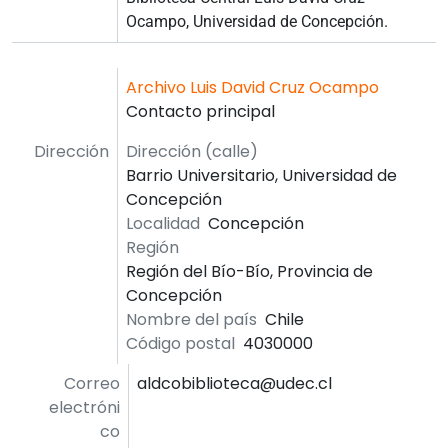
Ocampo, Universidad de Concepción.
Archivo Luis David Cruz Ocampo
Contacto principal
Dirección
Dirección (calle)
Barrio Universitario, Universidad de
Concepción
Localidad
Concepción
Región
Región del Bío-Bío, Provincia de
Concepción
Nombre del país
Chile
Código postal
4030000
Correo
aldcobiblioteca@udec.cl
electróni
co