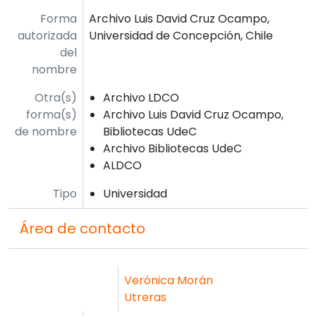
Forma
Archivo Luis David Cruz Ocampo,
autorizada
Universidad de Concepción, Chile
del
nombre
Otra(s)
Archivo LDCO
forma(s)
Archivo Luis David Cruz Ocampo,
de nombre
Bibliotecas UdeC
Archivo Bibliotecas UdeC
ALDCO
Tipo
Universidad
Área de contacto
Verónica Morán
Utreras