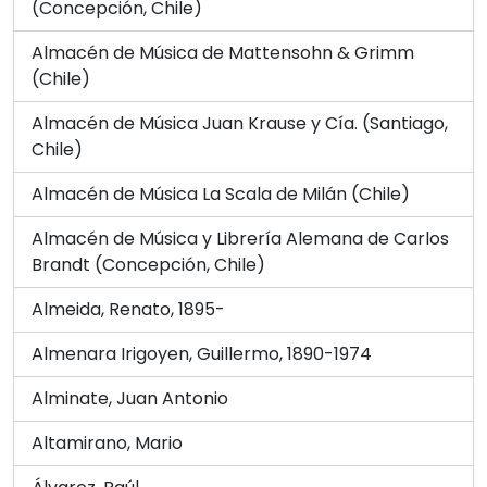
(Concepción, Chile)
Almacén de Música de Mattensohn & Grimm
(Chile)
Almacén de Música Juan Krause y Cía. (Santiago,
Chile)
Almacén de Música La Scala de Milán (Chile)
Almacén de Música y Librería Alemana de Carlos
Brandt (Concepción, Chile)
Almeida, Renato, 1895-
Almenara Irigoyen, Guillermo, 1890-1974
Alminate, Juan Antonio
Altamirano, Mario