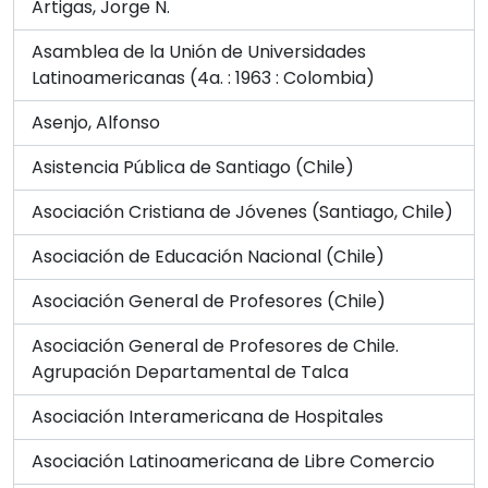
Artigas, Jorge N.
Asamblea de la Unión de Universidades
Latinoamericanas (4a. : 1963 : Colombia)
Asenjo, Alfonso
Asistencia Pública de Santiago (Chile)
Asociación Cristiana de Jóvenes (Santiago, Chile)
Asociación de Educación Nacional (Chile)
Asociación General de Profesores (Chile)
Asociación General de Profesores de Chile.
Agrupación Departamental de Talca
Asociación Interamericana de Hospitales
Asociación Latinoamericana de Libre Comercio