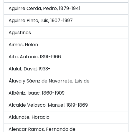
Aguirre Cerda, Pedro, 1879-1941
Aguirre Pinto, Luis, 1907-1997
Agustinos
Aimes, Helen
Aita, Antonio, 1891-1966
Alaluf, David, 1933-
Álava y Sáenz de Navarrete, Luis de
Albéniz, Isaac, 1860-1909
Alcalde Velasco, Manuel, 1819-1869
Aldunate, Horacio
Alencar Ramos, Fernando de