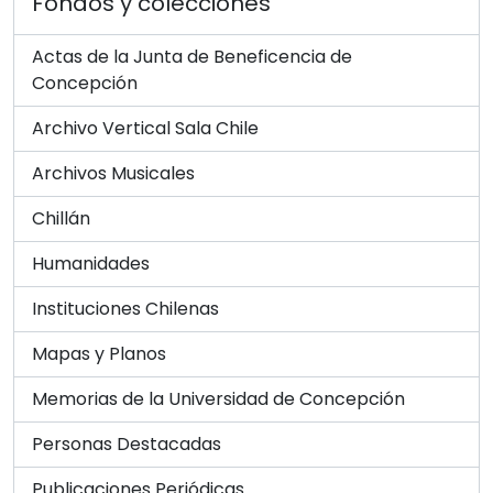
Fondos y colecciones
Actas de la Junta de Beneficencia de
Concepción
Archivo Vertical Sala Chile
Archivos Musicales
Chillán
Humanidades
Instituciones Chilenas
Mapas y Planos
Memorias de la Universidad de Concepción
Personas Destacadas
Publicaciones Periódicas