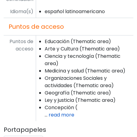
Idioma(s)
español latinoamericano
Puntos de acceso
Puntos de
Educación (Thematic area)
acceso
Arte y Cultura (Thematic area)
Ciencia y tecnología (Thematic
area)
Medicina y salud (Thematic area)
Organizaciones Sociales y
actividades (Thematic area)
Geografía (Thematic area)
Ley y justicia (Thematic area)
Concepción (
…
read more
Portapapeles