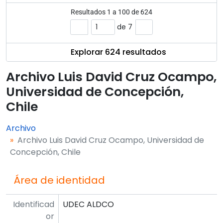
Resultados
1
a
100
de 624
de 7
Explorar 624 resultados
Archivo Luis David Cruz Ocampo,
Universidad de Concepción,
Chile
Archivo
Archivo Luis David Cruz Ocampo, Universidad de
Concepción, Chile
Área de identidad
Identificad
UDEC ALDCO
or