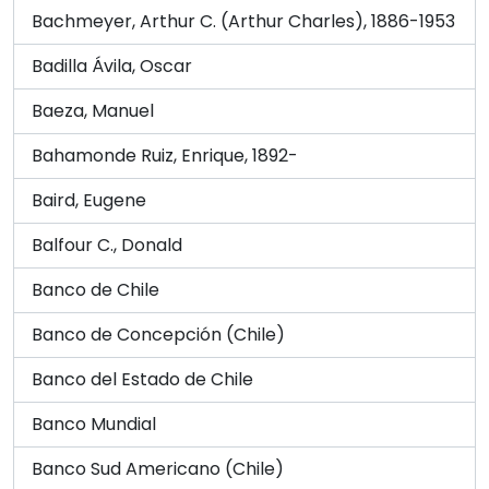
Bachmeyer, Arthur C. (Arthur Charles), 1886-1953
Badilla Ávila, Oscar
Baeza, Manuel
Bahamonde Ruiz, Enrique, 1892-
Baird, Eugene
Balfour C., Donald
Banco de Chile
Banco de Concepción (Chile)
Banco del Estado de Chile
Banco Mundial
Banco Sud Americano (Chile)