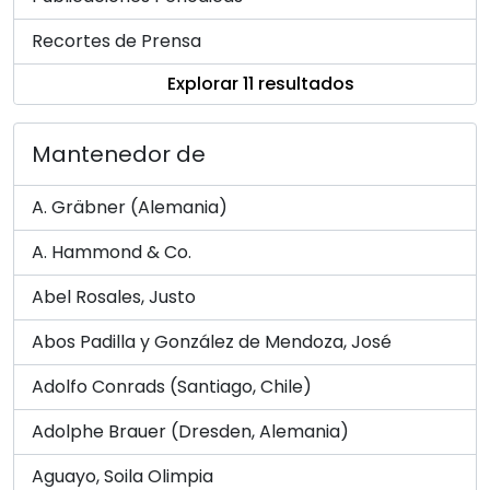
Recortes de Prensa
Explorar 11 resultados
Mantenedor de
A. Gräbner (Alemania)
A. Hammond & Co.
Abel Rosales, Justo
Abos Padilla y González de Mendoza, José
Adolfo Conrads (Santiago, Chile)
Adolphe Brauer (Dresden, Alemania)
Aguayo, Soila Olimpia