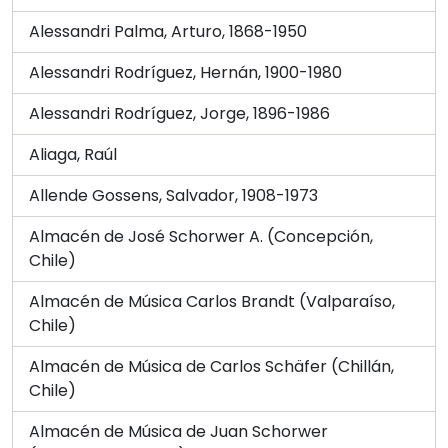
Alessandri Palma, Arturo, 1868-1950
Alessandri Rodríguez, Hernán, 1900-1980
Alessandri Rodríguez, Jorge, 1896-1986
Aliaga, Raúl
Allende Gossens, Salvador, 1908-1973
Almacén de José Schorwer A. (Concepción,
Chile)
Almacén de Música Carlos Brandt (Valparaíso,
Chile)
Almacén de Música de Carlos Schäfer (Chillán,
Chile)
Almacén de Música de Juan Schorwer