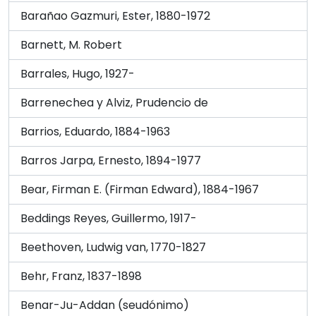
Barañao Gazmuri, Ester, 1880-1972
Barnett, M. Robert
Barrales, Hugo, 1927-
Barrenechea y Alviz, Prudencio de
Barrios, Eduardo, 1884-1963
Barros Jarpa, Ernesto, 1894-1977
Bear, Firman E. (Firman Edward), 1884-1967
Beddings Reyes, Guillermo, 1917-
Beethoven, Ludwig van, 1770-1827
Behr, Franz, 1837-1898
Benar-Ju-Addan (seudónimo)