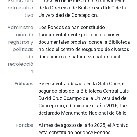
Estructura
El Archivo depende administrativamente
administra
de la Dirección de Bibliotecas UdeC de la
tiva
Universidad de Concepción.
Administra
Los Fondos se han constituido
ción de
fundamentalmente por recopilaciones
registros y
documentales propias, donde la Biblioteca
políticas
ha sido el centro de resguardo de diversas
de
donaciones de naturaleza patrimonial.
recolecció
n
Edificios
Se encuentra ubicado en la Sala Chile, el
segundo piso de la Biblioteca Central Luis
David Cruz Ocampo de la Universidad de
Concepción, edificio que el año 2016, fue
declarado Monumento Nacional de Chile.
Fondos
Al mes de agosto del año 2025, el Archivo
está constituido por once Fondos: