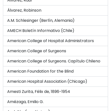
Álvarez, Raúl
Álvarez, Robinson
A.M. Schlesinger (Berlín, Alemania)
AMECH Boletín Informativo (Chile)
American College of Hospital Administrators
American College of Surgeons
American College of Surgeons. Capítulo Chileno
American Foundation for the Blind
American Hospital Association (Chicago)
Amesti Zurita, Félix de, 1896-1954
Amézaga, Emilio G.