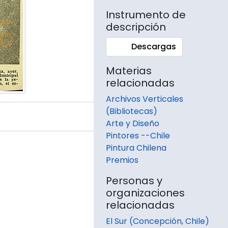
Instrumento de
descripción
Descargas
Materias
relacionadas
Archivos Verticales
(Bibliotecas)
Arte y Diseño
Pintores --Chile
Pintura Chilena
Premios
Personas y
organizaciones
relacionadas
El Sur (Concepción, Chile)