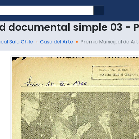
Search in brows
d documental simple 03 - P
cal Sala Chile
Casa del Arte
Premio Municipal de Art