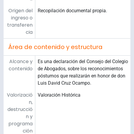
Origen del
Recopilación documental propia.
ingreso o
transferen
cia
Área de contenido y estructura
Alcance y
Es una declaración del Consejo del Colegio
contenido
de Abogados, sobre los reconocimientos
póstumos que realizarán en honor de don
Luis David Cruz Ocampo.
Valorizació
Valoración Histórica
n,
destrucció
n y
programa
ción