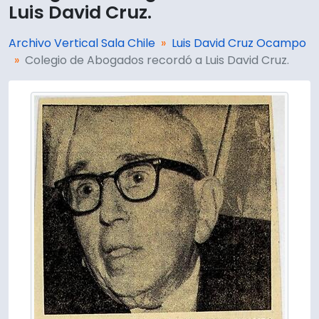
Luis David Cruz.
Archivo Vertical Sala Chile
Luis David Cruz Ocampo
Colegio de Abogados recordó a Luis David Cruz.