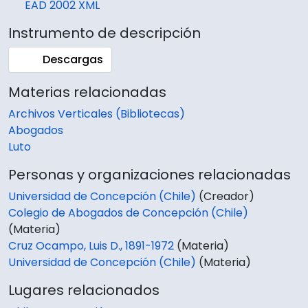
EAD 2002 XML
Instrumento de descripción
Descargas
Materias relacionadas
Archivos Verticales (Bibliotecas)
Abogados
Luto
Personas y organizaciones relacionadas
Universidad de Concepción (Chile)
(Creador)
Colegio de Abogados de Concepción (Chile)
(Materia)
Cruz Ocampo, Luis D., 1891-1972
(Materia)
Universidad de Concepción (Chile)
(Materia)
Lugares relacionados