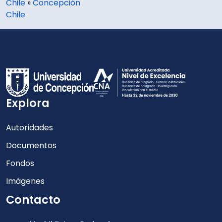
Chile
»
Concepción
Chile
Explora
Autoridades
Documentos
Fondos
Imágenes
Contacto