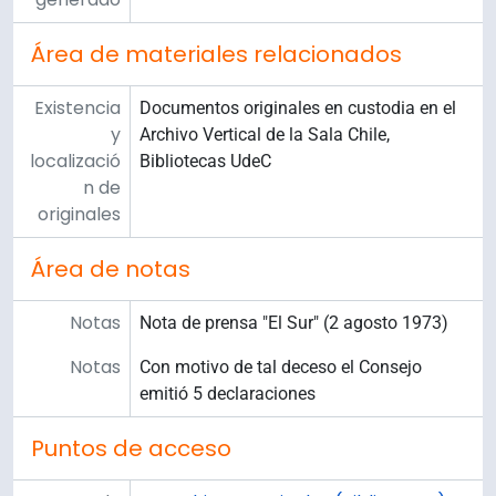
Área de materiales relacionados
Existencia
Documentos originales en custodia en el
y
Archivo Vertical de la Sala Chile,
localizació
Bibliotecas UdeC
n de
originales
Área de notas
Notas
Nota de prensa "El Sur" (2 agosto 1973)
Notas
Con motivo de tal deceso el Consejo
emitió 5 declaraciones
Puntos de acceso