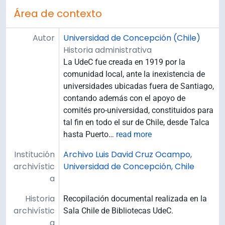
Área de contexto
Autor
Universidad de Concepción (Chile)
Historia administrativa
La UdeC fue creada en 1919 por la
comunidad local, ante la inexistencia de
universidades ubicadas fuera de Santiago,
contando además con el apoyo de
comités pro-universidad, constituidos para
tal fin en todo el sur de Chile, desde Talca
hasta Puerto
…
read more
Institución
Archivo Luis David Cruz Ocampo,
archivístic
Universidad de Concepción, Chile
a
Historia
Recopilación documental realizada en la
archivístic
Sala Chile de Bibliotecas UdeC.
a