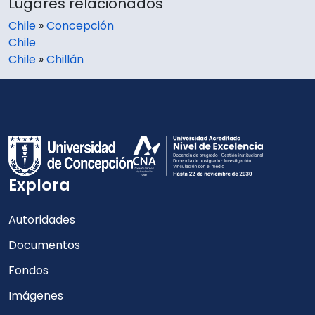
Lugares relacionados
Chile
»
Concepción
Chile
Chile
»
Chillán
Explora
Autoridades
Documentos
Fondos
Imágenes