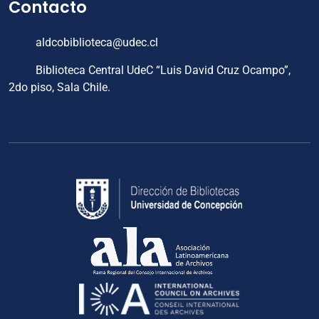
Contacto
aldcobiblioteca@udec.cl
Biblioteca Central UdeC “Luis David Cruz Ocampo”,
2do piso, Sala Chile.