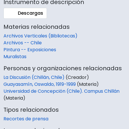
Instrumento de descripción
Descargas
Materias relacionadas
Archivos Verticales (Bibliotecas)
Archivos -- Chile
PIntura -- Exposiciones
Muralistas
Personas y organizaciones relacionadas
La Discusión (Chillán, Chile)
(Creador)
Guayasamín, Oswaldo, 1919-1999
(Materia)
Universidad de Concepción (Chile). Campus Chillán
(Materia)
Tipos relacionados
Recortes de prensa