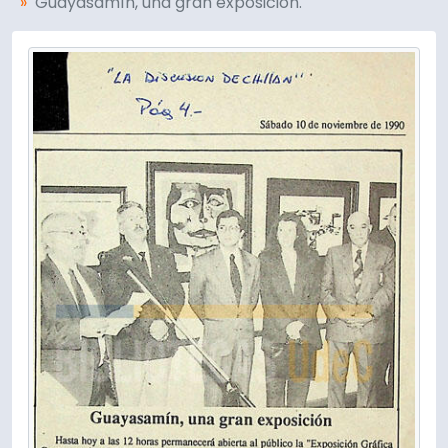
Guayasamín, una gran exposición.