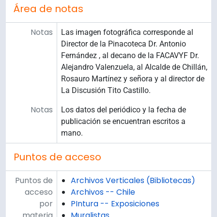
Área de notas
Notas
Las imagen fotográfica corresponde al
Director de la Pinacoteca Dr. Antonio
Fernández , al decano de la FACAVYF Dr.
Alejandro Valenzuela, al Alcalde de Chillán,
Rosauro Martínez y señora y al director de
La Discusión Tito Castillo.
Notas
Los datos del periódico y la fecha de
publicación se encuentran escritos a
mano.
Puntos de acceso
Puntos de
Archivos Verticales (Bibliotecas)
acceso
Archivos -- Chile
por
PIntura -- Exposiciones
materia
Muralistas