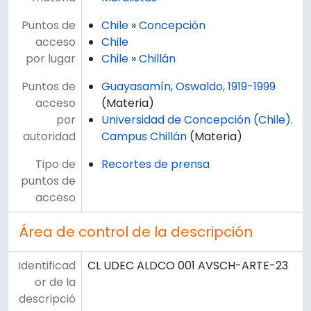
Puntos de
Chile
»
Concepción
acceso
Chile
por lugar
Chile
»
Chillán
Puntos de
Guayasamín, Oswaldo, 1919-1999
acceso
(Materia)
por
Universidad de Concepción (Chile).
autoridad
Campus Chillán
(Materia)
Tipo de
Recortes de prensa
puntos de
acceso
Área de control de la descripción
Identificad
CL UDEC ALDCO 001 AVSCH-ARTE-23
or de la
descripció