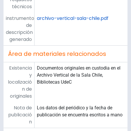
técnicos
instrumento
archivo-vertical-sala-chile.pdf
de
descripción
generado
Área de materiales relacionados
Existencia
Documentos originales en custodia en el
y
Archivo Vertical de la Sala Chile,
localizació
Bibliotecas UdeC
n de
originales
Nota de
Los datos del periódico y la fecha de
publicació
publicación se encuentra escritos a mano
n