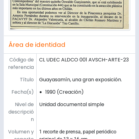
Área de identidad
Código de
CL UDEC ALDCO 001 AVSCH-ARTE-23
referencia
Título
Guayasamín, una gran exposición.
Fecha(s)
1990 (Creación)
Nivel de
Unidad documental simple
descripció
n
Volumen y
1 recorte de prensa, papel periódico