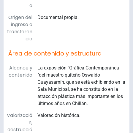
a
Origen del
Documental propia.
ingreso o
transferen
cia
Área de contenido y estructura
Alcance y
La exposición "Gráfica Contemporánea
contenido
"del maestro quiteño Oswaldo
Guayasamín, que se está exhibiendo en la
Sala Municipal, se ha constituido en la
atracción plástica más importante en los
últimos años en Chillán.
Valorizació
Valoración histórica.
n,
destrucció