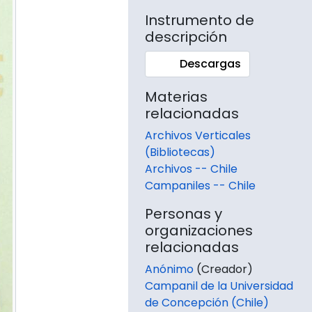
Instrumento de
descripción
Descargas
Materias
relacionadas
Archivos Verticales
(Bibliotecas)
Archivos -- Chile
Campaniles -- Chile
Personas y
organizaciones
relacionadas
Anónimo
(Creador)
Campanil de la Universidad
de Concepción (Chile)