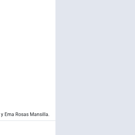
s y Ema Rosas Mansilla.