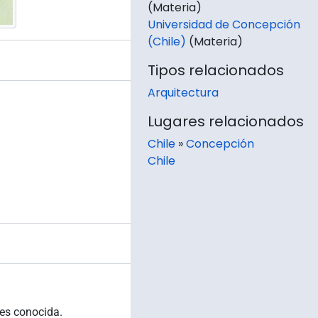
(Materia)
Universidad de Concepción
(Chile)
(Materia)
Tipos relacionados
Arquitectura
Lugares relacionados
Chile
»
Concepción
Chile
 es conocida.