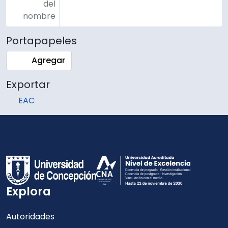
del
nombre
Portapapeles
Agregar
Exportar
EAC
Explora
Autoridades