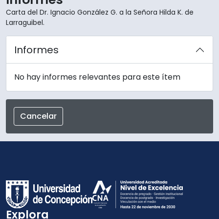
Carta del Dr. Ignacio González G. a la Señora Hilda K. de
Larraguibel.
Informes
No hay informes relevantes para este ítem
Cancelar
Explora