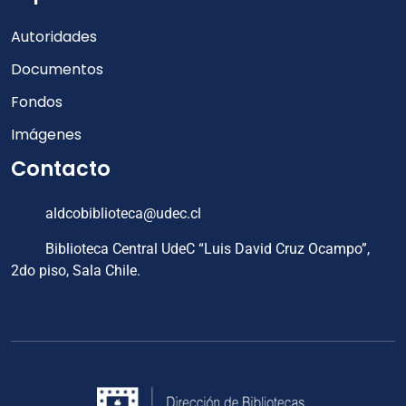
Autoridades
Documentos
Fondos
Imágenes
Contacto
aldcobiblioteca@udec.cl
Biblioteca Central UdeC “Luis David Cruz Ocampo”,
2do piso, Sala Chile.