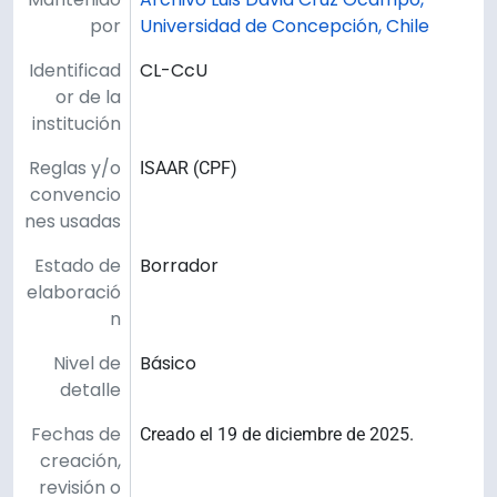
por
Universidad de Concepción, Chile
Identificad
CL-CcU
or de la
institución
Reglas y/o
ISAAR (CPF)
convencio
nes usadas
Estado de
Borrador
elaboració
n
Nivel de
Básico
detalle
Fechas de
Creado el 19 de diciembre de 2025.
creación,
revisión o