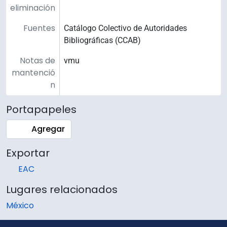
eliminación
Fuentes
Catálogo Colectivo de Autoridades
Bibliográficas (CCAB)
Notas de
vmu
mantenció
n
Portapapeles
Agregar
Exportar
EAC
Lugares relacionados
México