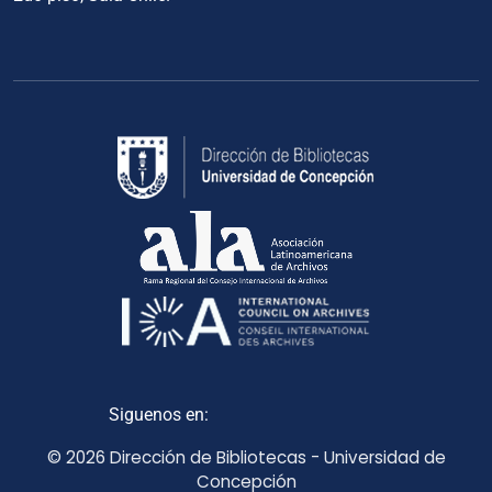
Siguenos en:
© 2026 Dirección de Bibliotecas - Universidad de
Concepción