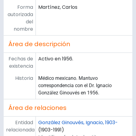
Forma
Martínez, Carlos
autorizada
del
nombre
Área de descripción
Fechas de
Activo en 1956.
existencia
Historia
Médico mexicano. Mantuvo
correspondencia con el Dr. Ignacio
González Ginouvés en 1956.
Área de relaciones
Entidad
González Ginouvés, Ignacio, 1903-
relacionada
(1903-1991)