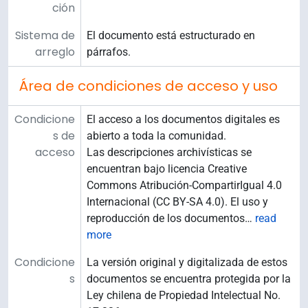
ción
Sistema de
El documento está estructurado en
arreglo
párrafos.
Área de condiciones de acceso y uso
Condicione
El acceso a los documentos digitales es
s de
abierto a toda la comunidad.
acceso
Las descripciones archivísticas se
encuentran bajo licencia Creative
Commons Atribución-CompartirIgual 4.0
Internacional (CC BY-SA 4.0). El uso y
reproducción de los documentos
…
read
more
Condicione
La versión original y digitalizada de estos
s
documentos se encuentra protegida por la
Ley chilena de Propiedad Intelectual No.