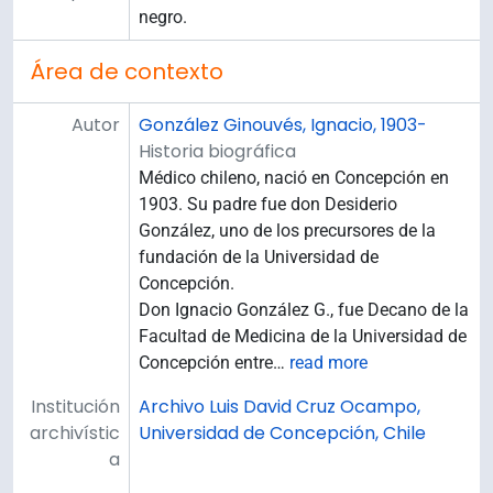
negro.
Área de contexto
Autor
González Ginouvés, Ignacio, 1903-
Historia biográfica
Médico chileno, nació en Concepción en
1903. Su padre fue don Desiderio
González, uno de los precursores de la
fundación de la Universidad de
Concepción.
Don Ignacio González G., fue Decano de la
Facultad de Medicina de la Universidad de
Concepción entre
…
read more
Institución
Archivo Luis David Cruz Ocampo,
archivístic
Universidad de Concepción, Chile
a