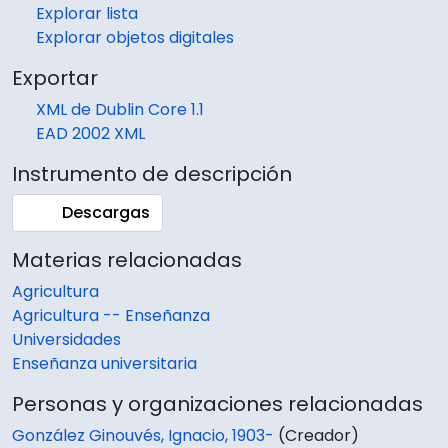
Explorar lista
Explorar objetos digitales
Exportar
XML de Dublin Core 1.1
EAD 2002 XML
Instrumento de descripción
Descargas
Materias relacionadas
Agricultura
Agricultura -- Enseñanza
Universidades
Enseñanza universitaria
Personas y organizaciones relacionadas
González Ginouvés, Ignacio, 1903-
(Creador)