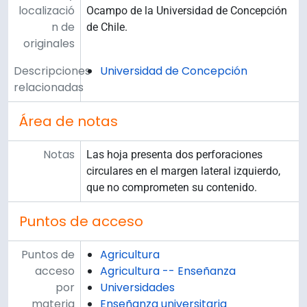
localizació
Ocampo de la Universidad de Concepción
n de
de Chile.
originales
Descripciones
Universidad de Concepción
relacionadas
Área de notas
Notas
Las hoja presenta dos perforaciones
circulares en el margen lateral izquierdo,
que no comprometen su contenido.
Puntos de acceso
Puntos de
Agricultura
acceso
Agricultura -- Enseñanza
por
Universidades
materia
Enseñanza universitaria