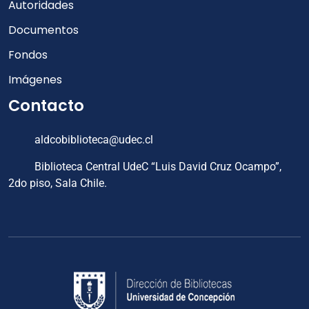
Autoridades
Documentos
Fondos
Imágenes
Contacto
aldcobiblioteca@udec.cl
Biblioteca Central UdeC “Luis David Cruz Ocampo”,
2do piso, Sala Chile.