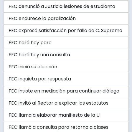
FEC denunció a Justicia lesiones de estudianta
FEC endurece la paralización
FEC expresó satisfacción por fallo de C. Suprema
FEC hará hoy paro
FEC hará hoy una consulta
FEC inició su elección
FEC inquieta por respuesta
FEC insiste en mediación para continuar diálogo
FEC invitó al Rector a explicar los estatutos
FEC llama a elaborar manifiesto de la U.
FEC llamó a consulta para retorno a clases