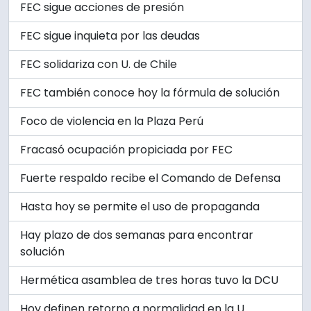
FEC sigue acciones de presión
FEC sigue inquieta por las deudas
FEC solidariza con U. de Chile
FEC también conoce hoy la fórmula de solución
Foco de violencia en la Plaza Perú
Fracasó ocupación propiciada por FEC
Fuerte respaldo recibe el Comando de Defensa
Hasta hoy se permite el uso de propaganda
Hay plazo de dos semanas para encontrar
solución
Hermética asamblea de tres horas tuvo la DCU
Hoy definen retorno a normalidad en la U.