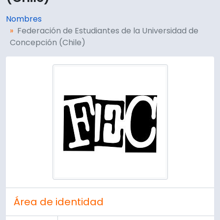
Nombres
Federación de Estudiantes de la Universidad de
Concepción (Chile)
Área de identidad