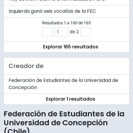
Izquierda ganó seis vocalías de la FEC
Resultados
1
a
100
de 165
de 2
Explorar 165 resultados
Creador de
Federación de Estudiantes de la Universidad de
Concepción
Explorar 1 resultados
Federación de Estudiantes de la
Universidad de Concepción
(Chile)