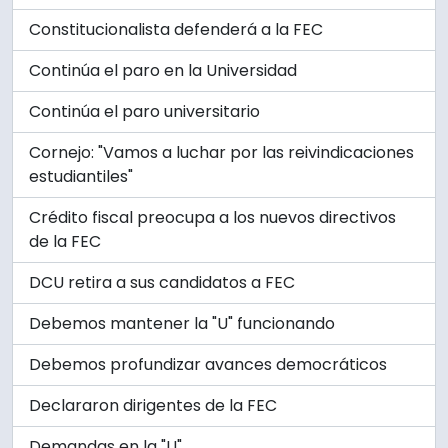
Constitucionalista defenderá a la FEC
Continúa el paro en la Universidad
Continúa el paro universitario
Cornejo: "Vamos a luchar por las reivindicaciones
estudiantiles"
Crédito fiscal preocupa a los nuevos directivos
de la FEC
DCU retira a sus candidatos a FEC
Debemos mantener la "U" funcionando
Debemos profundizar avances democráticos
Declararon dirigentes de la FEC
Demandas en la "U"