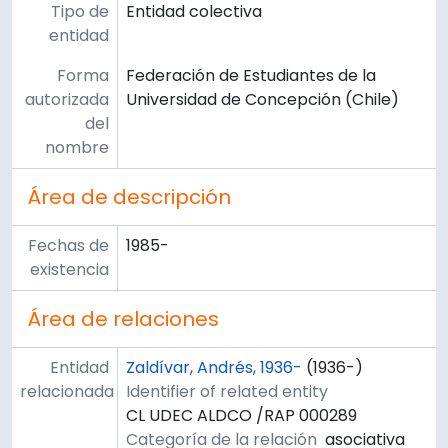
Tipo de
Entidad colectiva
entidad
Forma
Federación de Estudiantes de la
autorizada
Universidad de Concepción (Chile)
del
nombre
Área de descripción
Fechas de
1985-
existencia
Área de relaciones
Entidad
Zaldívar, Andrés, 1936-
(1936-)
relacionada
Identifier of related entity
CL UDEC ALDCO /RAP 000289
Categoría de la relación
asociativa