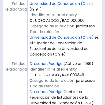
Entidad
Universidad de Concepción (Chile)
relacionada
(1919-)
Identifier of related entity
CL UDEC ALDCO /RAC 000050
Categoría de la relación
jerárquica
Tipo de relación
Universidad de Concepción (Chile)
es
el superior de Federación de
Estudiantes de la Universidad de
Concepción (Chile)
Entidad
Dresdner, Rodrigo
(Activo en 1986)
relacionada
Identifier of related entity
CL UDEC ALDCO /RAP 000346
Categoría de la relación
jerárquica
Tipo de relación
Dresdner, Rodrigo
Controles
Federación de Estudiantes de la
Universidad de Concepción (Chile)