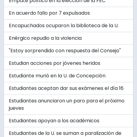
Empate político en la elección de la FEC
En acuerdo fallo por 7 expulsados
Encapuchados ocuparon la biblioteca de la U.
Enérgico repudio a la violencia
"Estoy sorprendido con respuesta del Consejo"
Estudian acciones por jóvenes heridos
Estudiante murió en la U. de Concepción
Estudiantes aceptan dar sus exámenes el día 16
Estudiantes anunciaron un paro para el próximo
jueves
Estudiantes apoyan a los académicos
Estudiantes de la U. se suman a paralización de