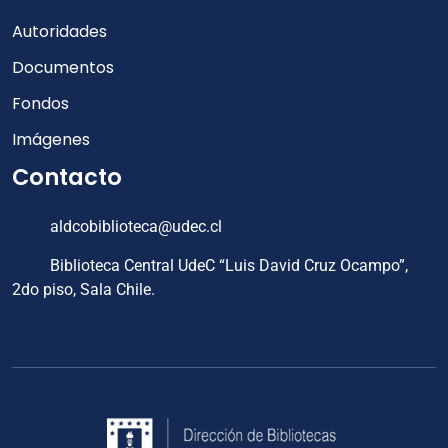
Autoridades
Documentos
Fondos
Imágenes
Contacto
aldcobiblioteca@udec.cl
Biblioteca Central UdeC “Luis David Cruz Ocampo”,
2do piso, Sala Chile.