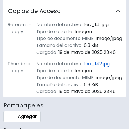
Copias de Acceso
Reference
Nombre del archivo
fec_141.jpg
copy
Tipo de soporte
Imagen
Tipo de documento MIME
image/jpeg
Tamaño del archivo
6.3 KiB
Cargado
19 de mayo de 2025 23:46
Thumbnail
Nombre del archivo
fec_142.jpg
copy
Tipo de soporte
Imagen
Tipo de documento MIME
image/jpeg
Tamaño del archivo
6.3 KiB
Cargado
19 de mayo de 2025 23:46
Portapapeles
Agregar