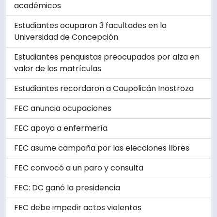
académicos
Estudiantes ocuparon 3 facultades en la
Universidad de Concepción
Estudiantes penquistas preocupados por alza en
valor de las matrículas
Estudiantes recordaron a Caupolicán Inostroza
FEC anuncia ocupaciones
FEC apoya a enfermería
FEC asume campaña por las elecciones libres
FEC convocó a un paro y consulta
FEC: DC ganó la presidencia
FEC debe impedir actos violentos