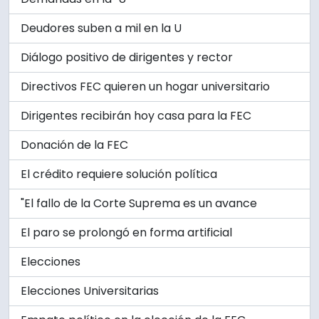
Deudores suben a mil en la U
Diálogo positivo de dirigentes y rector
Directivos FEC quieren un hogar universitario
Dirigentes recibirán hoy casa para la FEC
Donación de la FEC
El crédito requiere solución política
"El fallo de la Corte Suprema es un avance
El paro se prolongó en forma artificial
Elecciones
Elecciones Universitarias