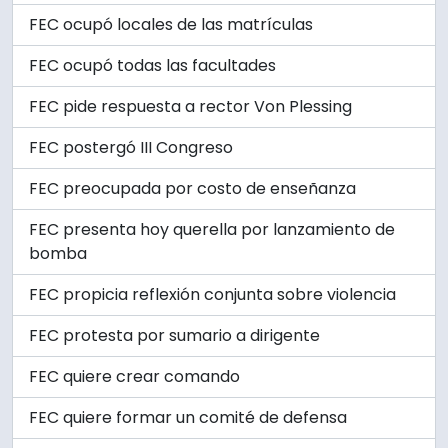
FEC ocupó locales de las matrículas
FEC ocupó todas las facultades
FEC pide respuesta a rector Von Plessing
FEC postergó III Congreso
FEC preocupada por costo de enseñanza
FEC presenta hoy querella por lanzamiento de
bomba
FEC propicia reflexión conjunta sobre violencia
FEC protesta por sumario a dirigente
FEC quiere crear comando
FEC quiere formar un comité de defensa