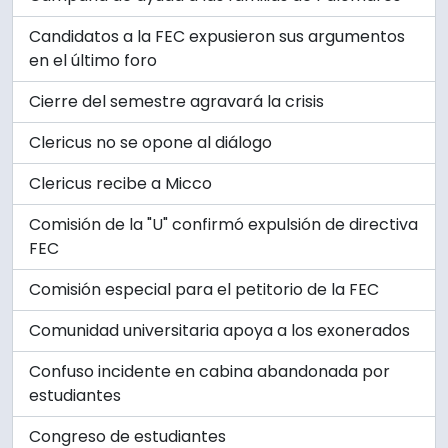
Candidatos a la FEC expusieron sus argumentos
en el último foro
Cierre del semestre agravará la crisis
Clericus no se opone al diálogo
Clericus recibe a Micco
Comisión de la "U" confirmó expulsión de directiva
FEC
Comisión especial para el petitorio de la FEC
Comunidad universitaria apoya a los exonerados
Confuso incidente en cabina abandonada por
estudiantes
Congreso de estudiantes