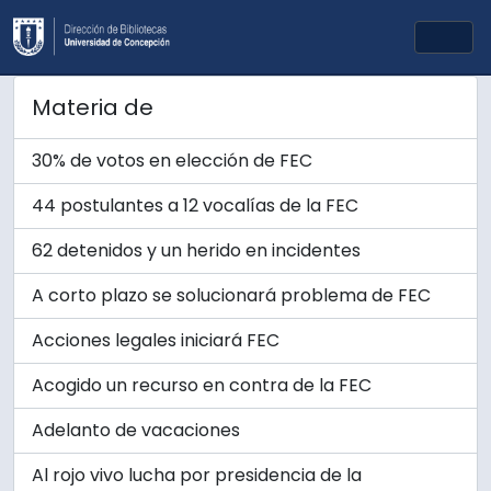
Skip to main content
Togg
Materia de
30% de votos en elección de FEC
44 postulantes a 12 vocalías de la FEC
62 detenidos y un herido en incidentes
A corto plazo se solucionará problema de FEC
Acciones legales iniciará FEC
Acogido un recurso en contra de la FEC
Adelanto de vacaciones
Al rojo vivo lucha por presidencia de la