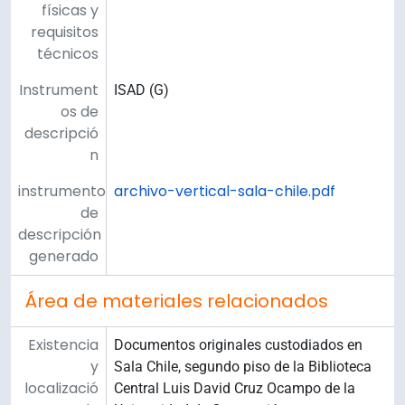
físicas y
requisitos
técnicos
Instrument
ISAD (G)
os de
descripció
n
instrumento
archivo-vertical-sala-chile.pdf
de
descripción
generado
Área de materiales relacionados
Existencia
Documentos originales custodiados en
y
Sala Chile, segundo piso de la Biblioteca
localizació
Central Luis David Cruz Ocampo de la