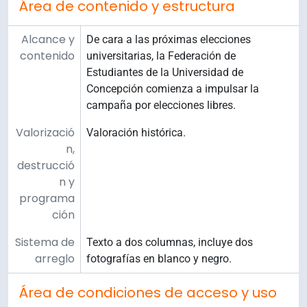
Área de contenido y estructura
Alcance y
De cara a las próximas elecciones
contenido
universitarias, la Federación de
Estudiantes de la Universidad de
Concepción comienza a impulsar la
campaña por elecciones libres.
Valorizació
Valoración histórica.
n,
destrucció
n y
programa
ción
Sistema de
Texto a dos columnas, incluye dos
arreglo
fotografías en blanco y negro.
Área de condiciones de acceso y uso