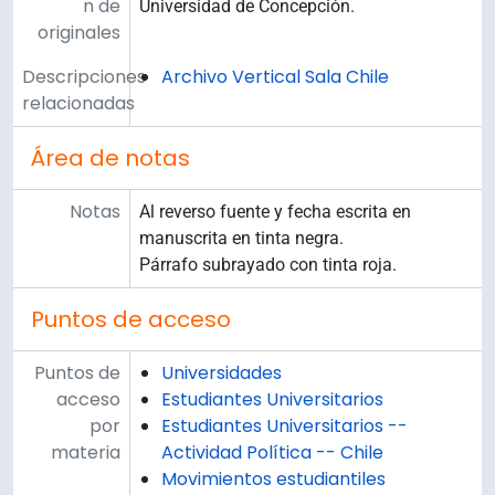
n de
Universidad de Concepción.
originales
Descripciones
Archivo Vertical Sala Chile
relacionadas
Área de notas
Notas
Al reverso fuente y fecha escrita en
manuscrita en tinta negra.
Párrafo subrayado con tinta roja.
Puntos de acceso
Puntos de
Universidades
acceso
Estudiantes Universitarios
por
Estudiantes Universitarios --
materia
Actividad Política -- Chile
Movimientos estudiantiles