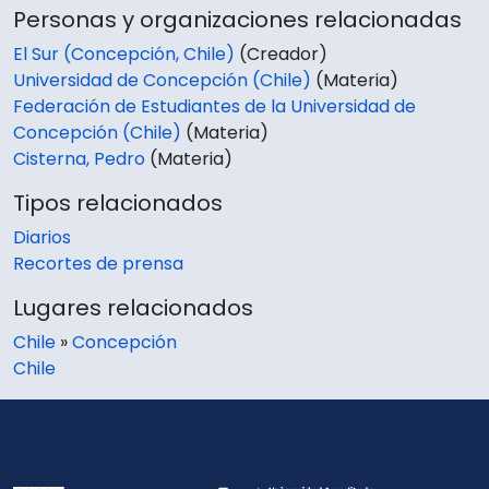
Personas y organizaciones relacionadas
El Sur (Concepción, Chile)
(Creador)
Universidad de Concepción (Chile)
(Materia)
Federación de Estudiantes de la Universidad de
Concepción (Chile)
(Materia)
Cisterna, Pedro
(Materia)
Tipos relacionados
Diarios
Recortes de prensa
Lugares relacionados
Chile
»
Concepción
Chile