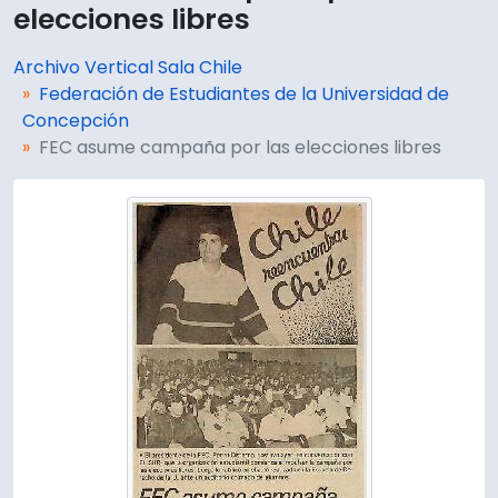
elecciones libres
Archivo Vertical Sala Chile
Federación de Estudiantes de la Universidad de
Concepción
FEC asume campaña por las elecciones libres