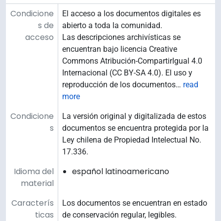
Condicione
El acceso a los documentos digitales es
s de
abierto a toda la comunidad.
acceso
Las descripciones archivísticas se
encuentran bajo licencia Creative
Commons Atribución-CompartirIgual 4.0
Internacional (CC BY-SA 4.0). El uso y
reproducción de los documentos
…
read
more
Condicione
La versión original y digitalizada de estos
s
documentos se encuentra protegida por la
Ley chilena de Propiedad Intelectual No.
17.336.
Idioma del
español latinoamericano
material
Caracterís
Los documentos se encuentran en estado
ticas
de conservación regular, legibles.