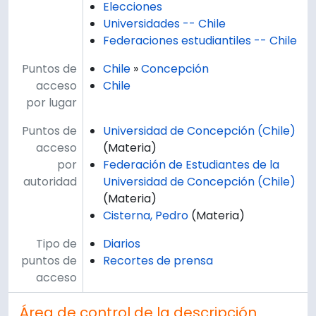
Elecciones
Universidades -- Chile
Federaciones estudiantiles -- Chile
Puntos de
Chile
»
Concepción
acceso
Chile
por lugar
Puntos de
Universidad de Concepción (Chile)
acceso
(Materia)
por
Federación de Estudiantes de la
autoridad
Universidad de Concepción (Chile)
(Materia)
Cisterna, Pedro
(Materia)
Tipo de
Diarios
puntos de
Recortes de prensa
acceso
Área de control de la descripción