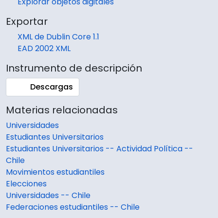
Explorar objetos digitales
Exportar
XML de Dublin Core 1.1
EAD 2002 XML
Instrumento de descripción
Descargas
Materias relacionadas
Universidades
Estudiantes Universitarios
Estudiantes Universitarios -- Actividad Política --
Chile
Movimientos estudiantiles
Elecciones
Universidades -- Chile
Federaciones estudiantiles -- Chile