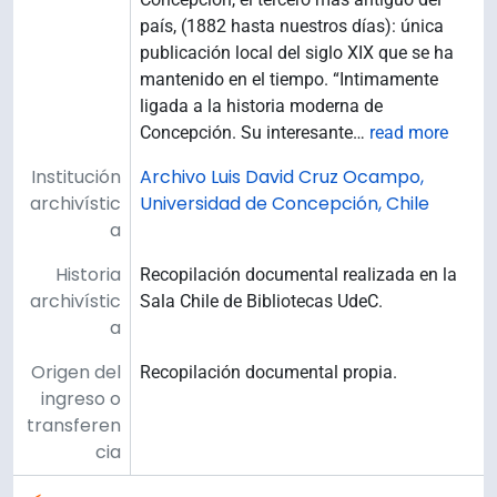
país, (1882 hasta nuestros días): única
publicación local del siglo XIX que se ha
mantenido en el tiempo. “Intimamente
ligada a la historia moderna de
Concepción. Su interesante
…
read more
Institución
Archivo Luis David Cruz Ocampo,
archivístic
Universidad de Concepción, Chile
a
Historia
Recopilación documental realizada en la
archivístic
Sala Chile de Bibliotecas UdeC.
a
Origen del
Recopilación documental propia.
ingreso o
transferen
cia