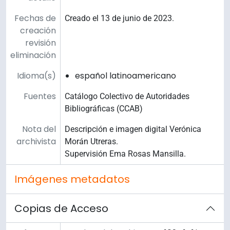
Fechas de
Creado el 13 de junio de 2023.
creación
revisión
eliminación
Idioma(s)
español latinoamericano
Fuentes
Catálogo Colectivo de Autoridades
Bibliográficas (CCAB)
Nota del
Descripción e imagen digital Verónica
archivista
Morán Utreras.
Supervisión Ema Rosas Mansilla.
Imágenes metadatos
Copias de Acceso