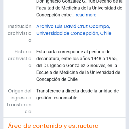
Don Ignacio González G., fue Decano de la
Facultad de Medicina de la Universidad de
Concepción entre
…
read more
Institución
Archivo Luis David Cruz Ocampo,
archivístic
Universidad de Concepción, Chile
a
Historia
Esta carta corresponde al período de
archivístic
decanatura, entre los años 1948 a 1955,
a
del Dr. Ignacio González Ginouvés, en la
Escuela de Medicina de la Universidad de
Concepción de Chile.
Origen del
Transferencia directa desde la unidad de
ingreso o
gestión responsable.
transferen
cia
Área de contenido y estructura