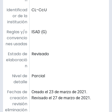
Identificad
CL-CcU
or de la
institución
Reglas y/o
ISAD (G)
convencio
nes usadas
Estado de
Revisado
elaboració
n
Nivel de
Parcial
detalle
Fechas de
Creado el 23 de marzo de 2021.
creación
Revisado el 27 de marzo de 2021.
revisión
eliminación