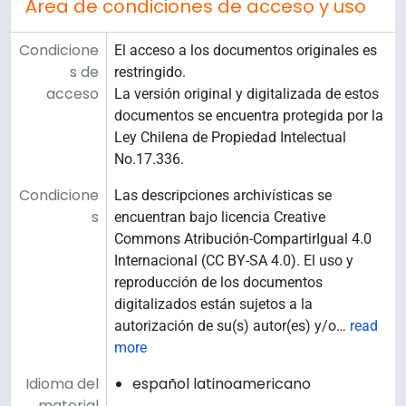
Área de condiciones de acceso y uso
Condicione
El acceso a los documentos originales es
s de
restringido.
acceso
La versión original y digitalizada de estos
documentos se encuentra protegida por la
Ley Chilena de Propiedad Intelectual
No.17.336.
Condicione
Las descripciones archivísticas se
s
encuentran bajo licencia Creative
Commons Atribución-CompartirIgual 4.0
Internacional (CC BY-SA 4.0). El uso y
reproducción de los documentos
digitalizados están sujetos a la
autorización de su(s) autor(es) y/o
…
read
more
Idioma del
español latinoamericano
material