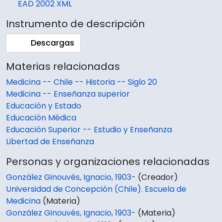
EAD 2002 XML
Instrumento de descripción
Descargas
Materias relacionadas
Medicina -- Chile -- Historia -- Siglo 20
Medicina -- Enseñanza superior
Educación y Estado
Educación Médica
Educación Superior -- Estudio y Enseñanza
Libertad de Enseñanza
Personas y organizaciones relacionadas
González Ginouvés, Ignacio, 1903-
(Creador)
Universidad de Concepción (Chile). Escuela de
Medicina
(Materia)
González Ginouvés, Ignacio, 1903-
(Materia)