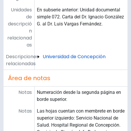
Unidades
En subserie anterior: Unidad documental
de
simple 072. Carta del Dr. Ignacio González
descripció
G. al Dr. Luis Vargas Fernández.
n
relacionad
as
Descripciones
Universidad de Concepción
relacionadas
Área de notas
Notas
Numeración desde la segunda página en
borde superior.
Notas
Las hojas cuentan con membrete en borde
superior izquierdo: Servicio Nacional de
Salud. Hospital Regional de Concepción.