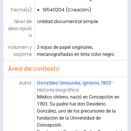
Fecha(s)
19540204 (Creación)
Nivel de
Unidad documental simple
descripció
n
Volumen y
3 hojas de papel originales,
soporte
mecanografiadas en tinta color negro.
Área de contexto
Autor
González Ginouvés, Ignacio, 1903-
Historia biográfica
Médico chileno, nació en Concepción en
1903. Su padre fue don Desiderio
González, uno de los precursores de la
fundación de la Universidad de
Concepción.