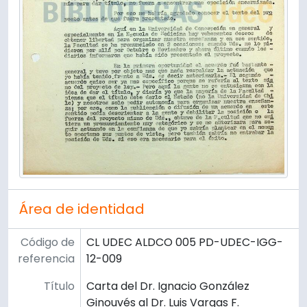
Área de identidad
Código de
CL UDEC ALDCO 005 PD-UDEC-IGG-
referencia
12-009
Título
Carta del Dr. Ignacio González
Ginouvés al Dr. Luis Vargas F.