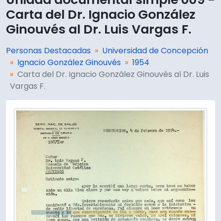
Carta del Dr. Ignacio González
Ginouvés al Dr. Luis Vargas F.
Personas Destacadas
Universidad de Concepción
Ignacio González Ginouvés
1954
Carta del Dr. Ignacio González Ginouvés al Dr. Luis
Vargas F.