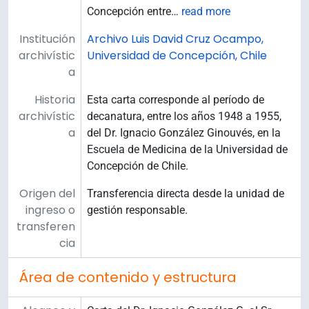
Concepción entre
…
read more
Institución
Archivo Luis David Cruz Ocampo,
archivístic
Universidad de Concepción, Chile
a
Historia
Esta carta corresponde al período de
archivístic
decanatura, entre los años 1948 a 1955,
a
del Dr. Ignacio González Ginouvés, en la
Escuela de Medicina de la Universidad de
Concepción de Chile.
Origen del
Transferencia directa desde la unidad de
ingreso o
gestión responsable.
transferen
cia
Área de contenido y estructura