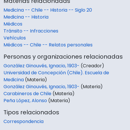
Materias relacionadas
Medicina -- Chile -- Historia -- Siglo 20
Medicina -- Historia
Médicos
Tránsito -- Infracciones
Vehículos
Médicos -- Chile -- Relatos personales
Personas y organizaciones relacionadas
González Ginouvés, Ignacio, 1903-
(Creador)
Universidad de Concepción (Chile). Escuela de
Medicina
(Materia)
González Ginouvés, Ignacio, 1903-
(Materia)
Carabineros de Chile
(Materia)
Peña López, Alonso
(Materia)
Tipos relacionados
Correspondencia