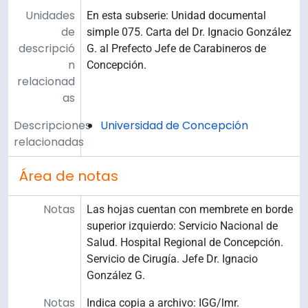
Unidades
En esta subserie: Unidad documental
de
simple 075. Carta del Dr. Ignacio González
descripció
G. al Prefecto Jefe de Carabineros de
n
Concepción.
relacionad
as
Descripciones
Universidad de Concepción
relacionadas
Área de notas
Notas
Las hojas cuentan con membrete en borde
superior izquierdo: Servicio Nacional de
Salud. Hospital Regional de Concepción.
Servicio de Cirugía. Jefe Dr. Ignacio
González G.
Notas
Indica copia a archivo: IGG/lmr.