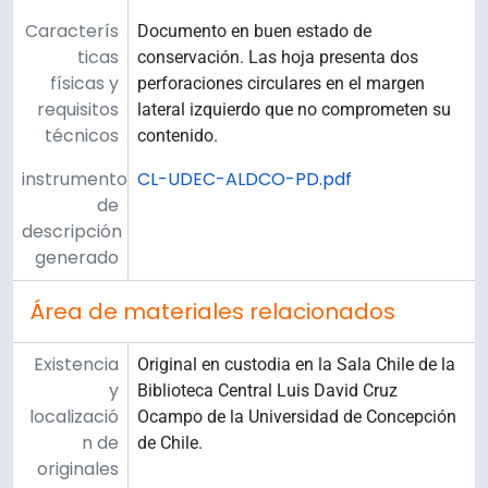
Caracterís
Documento en buen estado de
ticas
conservación. Las hoja presenta dos
físicas y
perforaciones circulares en el margen
requisitos
lateral izquierdo que no comprometen su
técnicos
contenido.
instrumento
CL-UDEC-ALDCO-PD.pdf
de
descripción
generado
Área de materiales relacionados
Existencia
Original en custodia en la Sala Chile de la
y
Biblioteca Central Luis David Cruz
localizació
Ocampo de la Universidad de Concepción
n de
de Chile.
originales