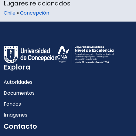
Lugares relacionados
Chile
»
Concepción
Explora
Autoridades
Documentos
Fondos
Imágenes
Contacto