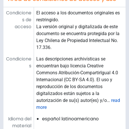
Condicione
El acceso a los documentos originales es
s de
restringido.
acceso
La versión original y digitalizada de este
documento se encuentra protegida por la
Ley Chilena de Propiedad Intelectual No.
17.336.
Condicione
Las descripciones archivísticas se
s
encuentran bajo licencia Creative
Commons Atribución-CompartirIgual 4.0
Internacional (CC BY-SA 4.0). El uso y
reproducción de los documentos
digitalizados están sujetos a la
autorización de su(s) autor(es) y/o
…
read
more
Idioma del
español latinoamericano
material