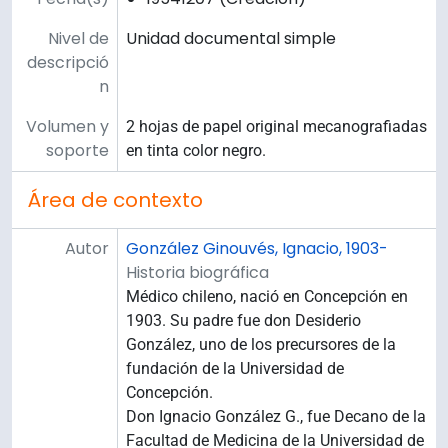
Nivel de
Unidad documental simple
descripció
n
Volumen y
2 hojas de papel original mecanografiadas
soporte
en tinta color negro.
Área de contexto
Autor
González Ginouvés, Ignacio, 1903-
Historia biográfica
Médico chileno, nació en Concepción en
1903. Su padre fue don Desiderio
González, uno de los precursores de la
fundación de la Universidad de
Concepción.
Don Ignacio González G., fue Decano de la
Facultad de Medicina de la Universidad de