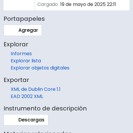
Cargado
19 de mayo de 2025 22:11
Portapapeles
Agregar
Explorar
Informes
Explorar lista
Explorar objetos digitales
Exportar
XML de Dublin Core 1.1
EAD 2002 XML
Instrumento de descripción
Descargas