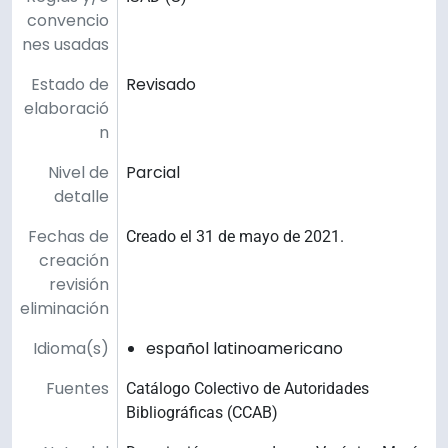
convencio
nes usadas
Estado de
Revisado
elaboració
n
Nivel de
Parcial
detalle
Fechas de
Creado el 31 de mayo de 2021.
creación
revisión
eliminación
Idioma(s)
español latinoamericano
Fuentes
Catálogo Colectivo de Autoridades
Bibliográficas (CCAB)