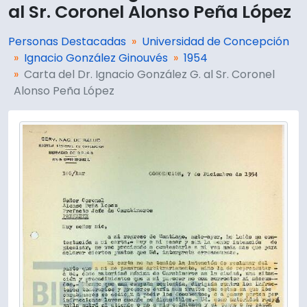
al Sr. Coronel Alonso Peña López
Personas Destacadas
Universidad de Concepción
Ignacio González Ginouvés
1954
Carta del Dr. Ignacio González G. al Sr. Coronel
Alonso Peña López