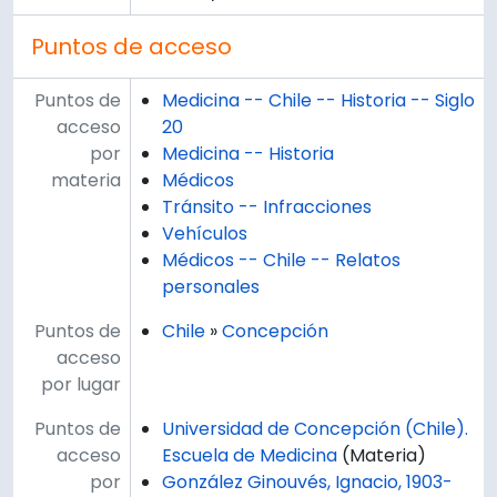
Puntos de acceso
Puntos de
Medicina -- Chile -- Historia -- Siglo
acceso
20
por
Medicina -- Historia
materia
Médicos
Tránsito -- Infracciones
Vehículos
Médicos -- Chile -- Relatos
personales
Puntos de
Chile
»
Concepción
acceso
por lugar
Puntos de
Universidad de Concepción (Chile).
acceso
Escuela de Medicina
(Materia)
por
González Ginouvés, Ignacio, 1903-